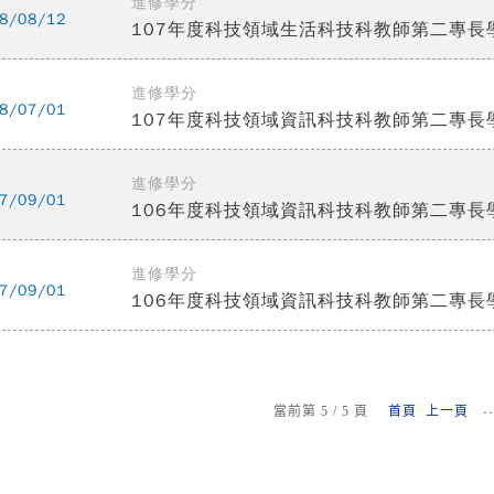
進修學分
8/08/12
107年度科技領域生活科技科教師第二專長
進修學分
8/07/01
107年度科技領域資訊科技科教師第二專長
進修學分
7/09/01
106年度科技領域資訊科技科教師第二專長
進修學分
7/09/01
106年度科技領域資訊科技科教師第二專長
.
當前第 5 / 5 頁
首頁
上一頁