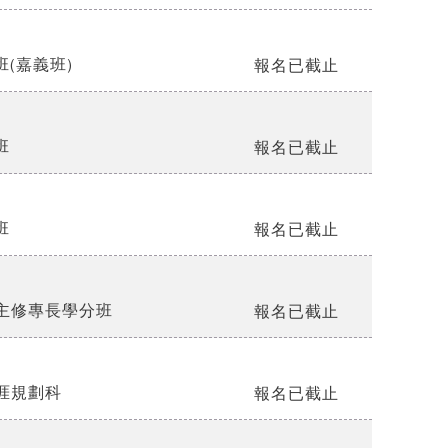
(嘉義班)
報名已截止
班
報名已截止
班
報名已截止
主修專長學分班
報名已截止
涯規劃科
報名已截止