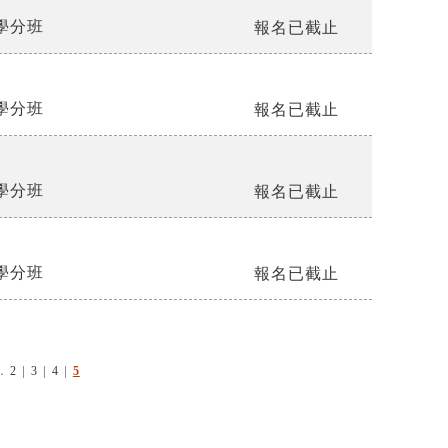
學分班
報名已截止
學分班
報名已截止
學分班
報名已截止
學分班
報名已截止
..
|
|
|
2
3
4
5