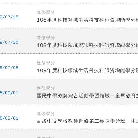
進修學分
9/07/15
108年度科技領域生活科技科師資增能學分班
進修學分
9/07/10
108年度科技領域資訊科技科師資增能學分
進修學分
9/07/08
108年度科技領域生活科技科師資增能學分
進修學分
8/09/01
國民中學教師綜合活動學習領域－童軍教育
進修學分
8/09/01
高級中等學校教師進修第二專長學分班－生