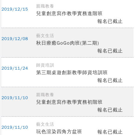
親職教養
2019/12/15
兒童創意寫作教學實務進階班
報名已截止
藝文生活
2019/12/08
秋日療癒GoGo肉班(第二期)
報名已截止
師資培訓
2019/11/24
第三期桌遊創新教學師資培訓班
報名已截止
親職教養
2019/11/10
兒童創意寫作教學實務初階班
報名已截止
藝文生活
2019/11/10
玩色渲染四角方盆班
報名已截止