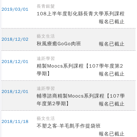
長青銀髮
2019/03/01
108上半年度彰化縣長青大學系列課程
報名已截止
藝文生活
2018/12/02
秋風療癒GoGo肉班
報名已截止
遠距學習
2018/12/01
精製Moocs系列課程【107學年度第2
學期】
報名已截止
遠距學習
2018/12/01
輔導諮商精製Moocs系列課程【107學
年度第2學期】
報名已截止
藝文生活
2018/11/18
不塑之客-羊毛氈手作提袋班
報名已截止