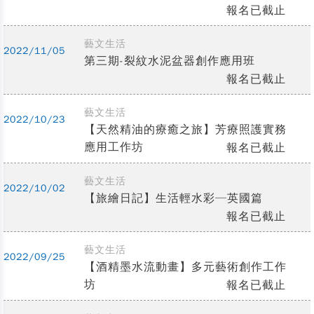
報名已截止
藝文生活
2022/11/05
第三期-裂紋水泥盆器創作應用班
報名已截止
藝文生活
2022/10/23
【天然精油的療癒之旅】芳療照護實務
應用工作坊
報名已截止
藝文生活
2022/10/02
【旅繪日記】生活輕水彩─英國篇
報名已截止
藝文生活
2022/09/25
【酒精墨水流動畫】多元藝術創作工作
坊
報名已截止