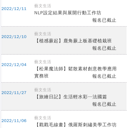
藝文生活
2022/12/11
NLP設定結果與展開行動工作坊
報名已截止
藝文生活
2022/12/10
【植感蕨起】鹿角蕨上板基礎植栽班
報名已截止
藝文生活
2022/12/04
【松果魔法師】鬆散素材創意教學應用
實務班
報名已截止
藝文生活
2022/11/27
【旅繪日記】生活輕水彩─法國篇
報名已截止
藝文生活
2022/11/06
【戳戳毛線畫】俄羅斯刺繡美學工作坊