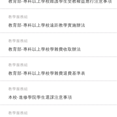
教育部-專科以上學校維護學生受教權益應行注意事項
教學服務組
]
教育部-專科以上學校遠距教學實施辦法
教學服務組
]
教育部-專科以上學校學雜費收取辦法
教學服務組
]
教育部-專科以上學校學雜費退費基準表
教學服務組
]
本校-進修學院學生選課注意事項
教學服務組
]