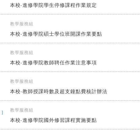
本校-進修學院學生停修課程作業規定
教學服務組
]
本校-進修學院碩士學位班開課作業要點
教學服務組
]
本校-進修學院教師聘任作業注意事項
教學服務組
]
本校-教師授課時數及超支鐘點費核計辦法
教學服務組
 ]
本校-進修學院國外修習課程實施要點