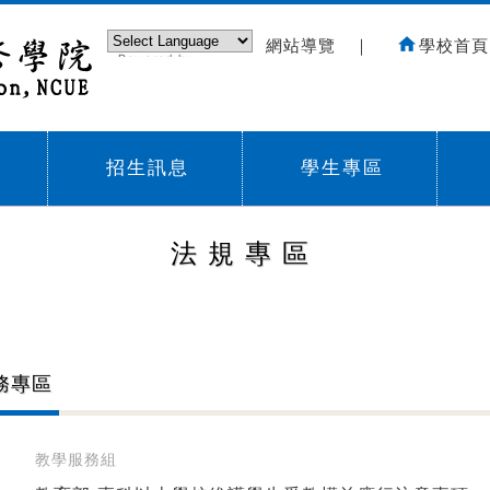
網站導覽
｜
學校首頁
Powered by
Translate
招生訊息
學生專區
Sub menu,
Sub menu,
Sub
法規專區
務專區
教學服務組
]