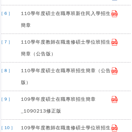
110學年度碩士在職專班新住民入學招生
[ 6 ]
簡章
110學年度教師在職進修碩士學位班招生
[ 7 ]
簡章（公告版）
110學年度碩士在職專班招生簡章（公告
[ 8 ]
版）
109學年度碩士在職專班招生簡章
[ 9 ]
_1090213修正版
109學年度教師在職進修碩士學位班招生
[ 10 ]