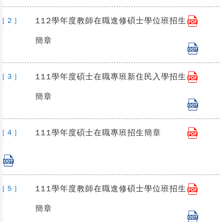
112學年度教師在職進修碩士學位班招生
[ 2 ]
簡章
111學年度碩士在職專班新住民入學招生
[ 3 ]
簡章
111學年度碩士在職專班招生簡章
[ 4 ]
111學年度教師在職進修碩士學位班招生
[ 5 ]
簡章