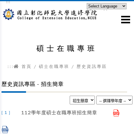
:::
跳到主要內容區塊
Powered by
Translate
碩士在職專班
:::
首頁
/
碩士在職專班
/ 歷史資訊專區
歷史資訊專區 - 招生簡章
112學年度碩士在職專班招生簡章
[ 1 ]