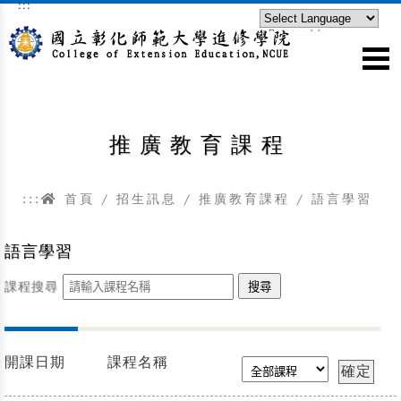
:::
跳到主要內容區塊
Powered by
Translate
推廣教育課程
:::
首頁
/
招生訊息
/
推廣教育課程
/
語言學習
語言學習
課程搜尋
開課日期
課程名稱