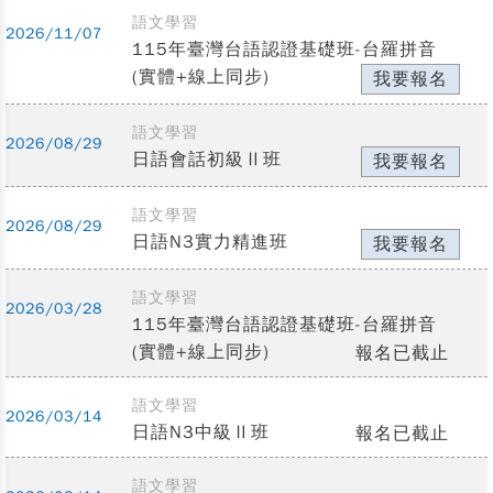
語文學習
2026/11/07
115年臺灣台語認證基礎班-台羅拼音
(實體+線上同步)
我要報名
語文學習
2026/08/29
日語會話初級Ⅱ班
我要報名
語文學習
2026/08/29
日語N3實力精進班
我要報名
語文學習
2026/03/28
115年臺灣台語認證基礎班-台羅拼音
(實體+線上同步)
報名已截止
語文學習
2026/03/14
日語N3中級Ⅱ班
報名已截止
語文學習