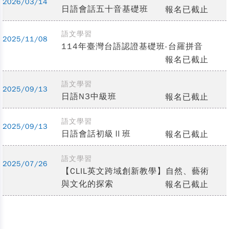
2026/03/14
日語會話五十音基礎班
報名已截止
語文學習
2025/11/08
114年臺灣台語認證基礎班-台羅拼音
報名已截止
語文學習
2025/09/13
日語N3中級班
報名已截止
語文學習
2025/09/13
日語會話初級Ⅱ班
報名已截止
語文學習
2025/07/26
【CLIL英文跨域創新教學】自然、藝術
與文化的探索
報名已截止