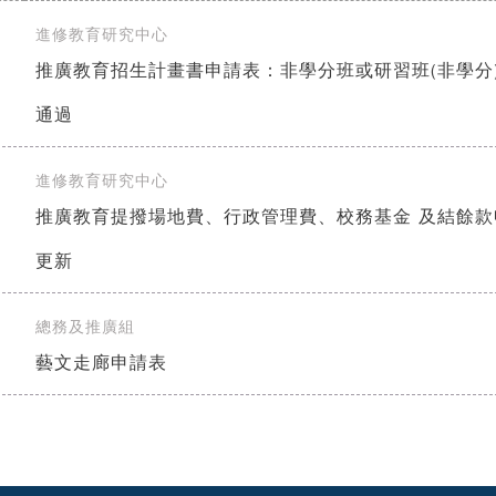
進修教育研究中心
]
推廣教育招生計畫書申請表：非學分班或研習班(非學分)-
通過
進修教育研究中心
]
推廣教育提撥場地費、行政管理費、校務基金 及結餘款申
更新
總務及推廣組
]
藝文走廊申請表