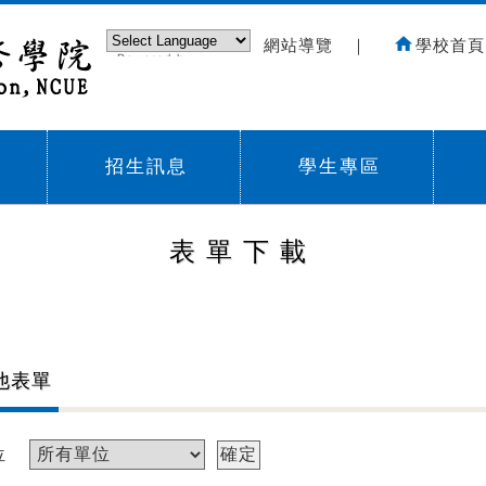
網站導覽
｜
學校首頁
Powered by
Translate
招生訊息
學生專區
Sub menu,
Sub menu,
Sub
表單下載
他表單
位