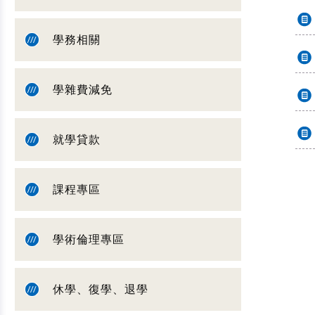
學務相關
學雜費減免
就學貸款
課程專區
學術倫理專區
休學、復學、退學