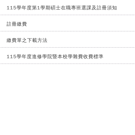
115學年度第1學期碩士在職專班選課及註冊須知
註冊繳費
繳費單之下載方法
115學年度進修學院暨本校學雜費收費標準