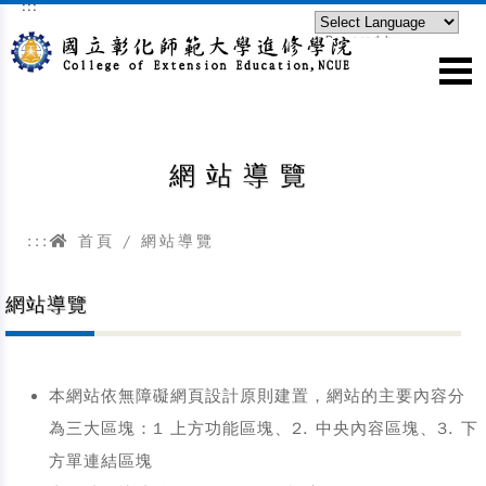
:::
跳到主要內容區塊
Powered by
Translate
網站導覽
:::
首頁
/ 網站導覽
網站導覽
本網站依無障礙網頁設計原則建置，網站的主要內容分
為三大區塊：1 上方功能區塊、2. 中央內容區塊、3. 下
方單連結區塊