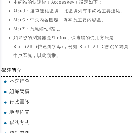
本網站的快速鍵﹝Accesskey﹞設定如下：
Alt+U：選單連結區塊，此區塊列有本網站主要連結。
Alt+C：中央內容區塊，為本頁主要內容區。
Alt+Z：頁尾網站資訊。
如果您的瀏覽器是Firefox，快速鍵的使用方法是
Shift+Alt+(快速鍵字母)，例如 Shift+Alt+C會跳至網頁
中央區塊，以此類推。
學院簡介
本院特色
●
組織架構
●
行政團隊
●
地理位置
●
聯絡方式
●