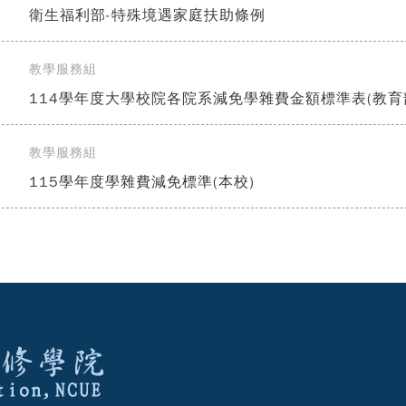
衛生福利部-特殊境遇家庭扶助條例
教學服務組
]
114學年度大學校院各院系減免學雜費金額標準表(教育
教學服務組
]
115學年度學雜費減免標準(本校)