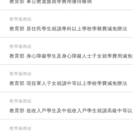
教育部 軍公教遺族就學費用優待條例
教學服務組
]
教育部 原住民學生就讀專科以上學校學雜費減免辦法
教學服務組
]
教育部 身心障礙學生及身心障礙人士子女就學費用減免
教學服務組
]
教育部 現役軍人子女就讀中等以上學校學費減免辦法
教學服務組
]
教育部 低收入戶學生及中低收入戶學生就讀高級中等
教學服務組
]