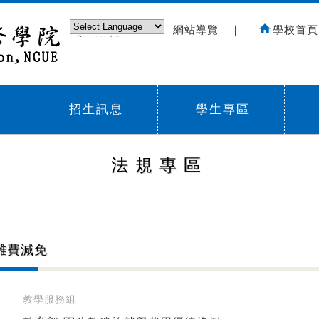
網站導覽
｜
學校首頁
Powered by
Translate
招生訊息
學生專區
Sub menu,
Sub menu,
Sub
法規專區
雜費減免
教學服務組
]