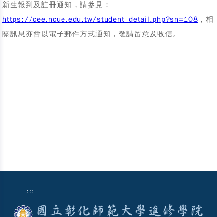
新生報到及註冊通知，請參見：
https://cee.ncue.edu.tw/student_detail.php?sn=108
，相
關訊息亦會以電子郵件方式通知，敬請留意及收信。
:::