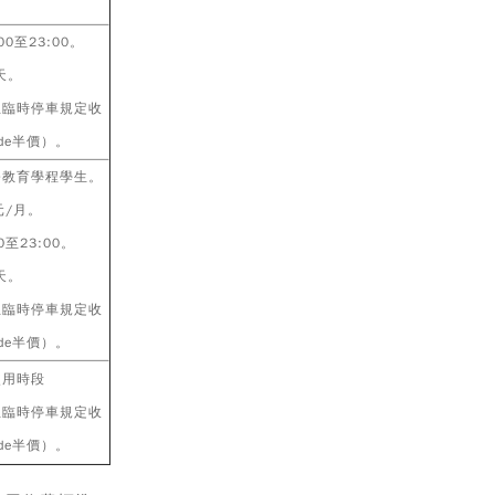
0至23:00。
天。
生臨時停車規定收
de半價）。
修教育學程學生。
元/月。
至23:00。
天。
生臨時停車規定收
de半價）。
使用時段
生臨時停車規定收
de半價）。