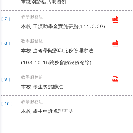
車識別證黏貼處圖例
教學服務組
[ 7 ]
本校 工讀助學金實施要點(111.3.30)
教學服務組
[ 8 ]
本校 進修學院影印服務管理辦法
(103.10.15院務會議決議廢除)
教學服務組
[ 9 ]
本校 學生獎懲辦法
教學服務組
[ 10 ]
本校 學生申訴處理辦法