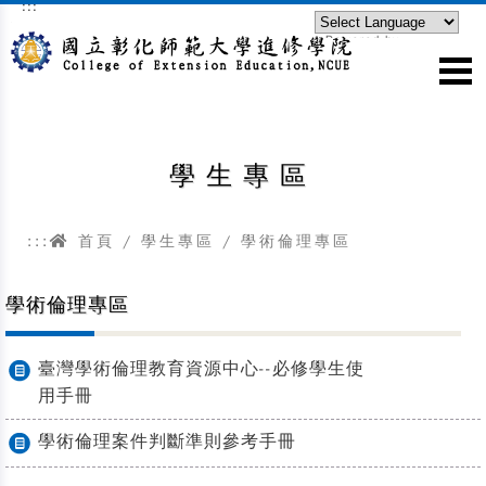
:::
跳到主要內容區塊
Powered by
Translate
學生專區
:::
首頁
/
學生專區
/
學術倫理專區
學術倫理專區
臺灣學術倫理教育資源中心--必修學生使
用手冊
學術倫理案件判斷準則參考手冊