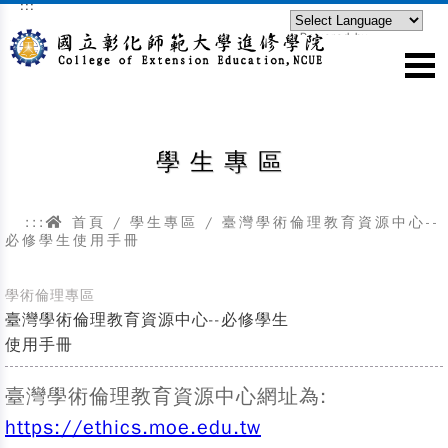
:::
跳到主要內容區塊
Powered by
Translate
學生專區
:::
首頁
/ 學生專區 / 臺灣學術倫理教育資源中心--
必修學生使用手冊
學術倫理專區
臺灣學術倫理教育資源中心--必修學生
使用手冊
臺灣學術倫理教育資源中心網址為:
https://ethics.moe.edu.tw