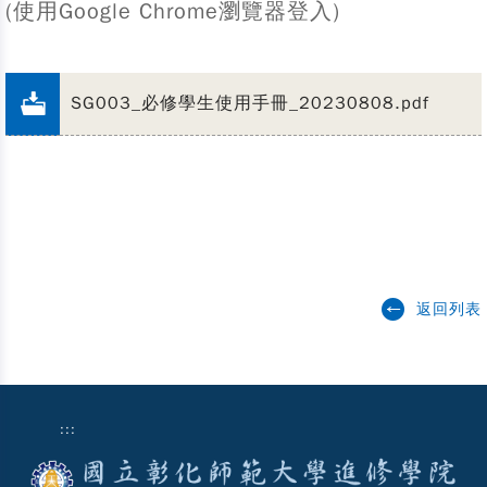
(使用Google Chrome瀏覽器登入)
SG003_必修學生使用手冊_20230808.pdf
返回列表
:::