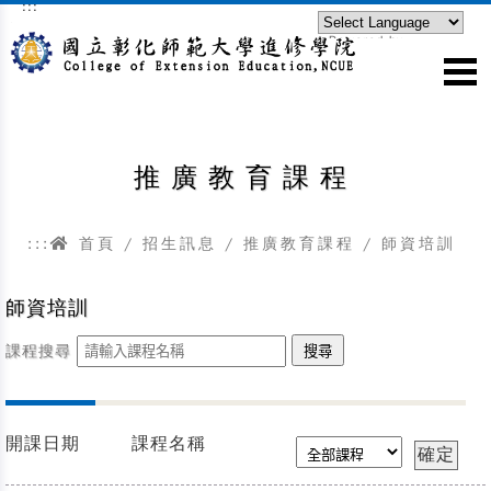
:::
跳到主要內容區塊
Powered by
Translate
推廣教育課程
:::
首頁
/
招生訊息
/
推廣教育課程
/
師資培訓
師資培訓
課程搜尋
開課日期
課程名稱