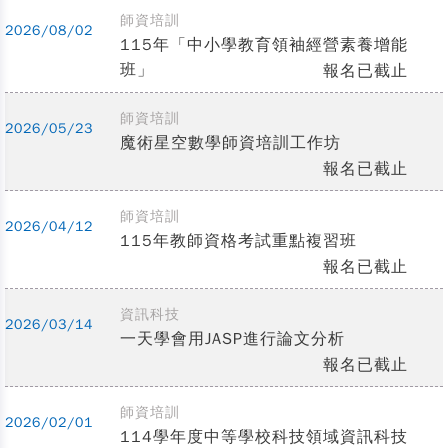
師資培訓
2026/08/02
115年「中小學教育領袖經營素養增能
班」
報名已截止
師資培訓
2026/05/23
魔術星空數學師資培訓工作坊
報名已截止
師資培訓
2026/04/12
115年教師資格考試重點複習班
報名已截止
資訊科技
2026/03/14
一天學會用JASP進行論文分析
報名已截止
師資培訓
2026/02/01
114學年度中等學校科技領域資訊科技