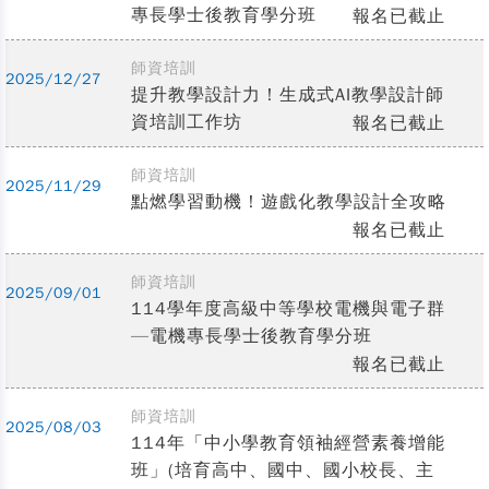
專長學士後教育學分班
報名已截止
師資培訓
2025/12/27
提升教學設計力！生成式AI教學設計師
資培訓工作坊
報名已截止
師資培訓
2025/11/29
點燃學習動機！遊戲化教學設計全攻略
報名已截止
師資培訓
2025/09/01
114學年度高級中等學校電機與電子群
—電機專長學士後教育學分班
報名已截止
師資培訓
2025/08/03
114年「中小學教育領袖經營素養增能
班」(培育高中、國中、國小校長、主