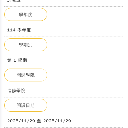
學年度
114 學年度
學期別
第 1 學期
開課學院
進修學院
開課日期
2025/11/29 至 2025/11/29