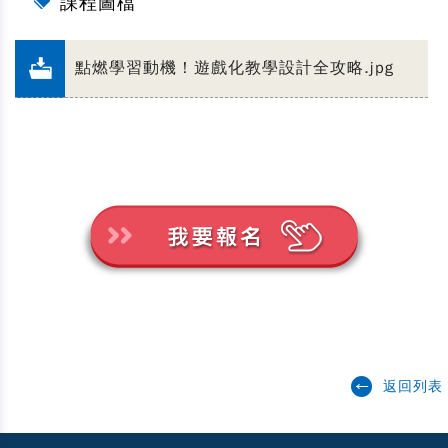
課程圖檔
點燃學習動機！遊戲化教學設計全攻略.jpg
返回列表