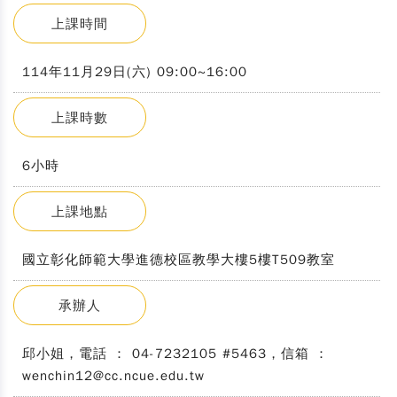
上課時間
114年11月29日(六) 09:00~16:00
上課時數
6小時
上課地點
國立彰化師範大學進德校區教學大樓5樓T509教室
承辦人
邱小姐，電話 ： 04-7232105 #5463，信箱 ：
wenchin12@cc.ncue.edu.tw