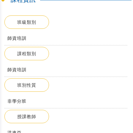
班級類別
師資培訓
課程類別
師資培訓
班別性質
非學分班
授課教師
洪進益