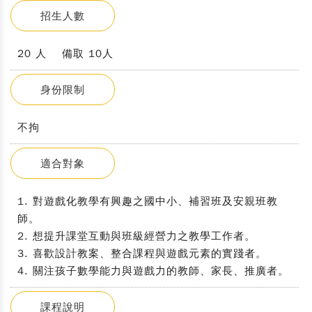
招生人數
20 人 備取 10人
身份限制
不拘
適合對象
1. 對遊戲化教學有興趣之國中小、補習班及安親班教
師。
2. 想提升課堂互動與班級經營力之教學工作者。
3. 喜歡設計教案、整合課程與遊戲元素的實踐者。
4. 關注孩子數學能力與遊戲力的教師、家長、推廣者。
課程說明