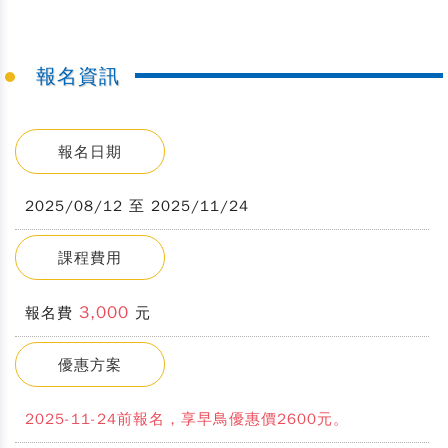
報名資訊
報名日期
2025/08/12 至 2025/11/24
課程費用
3,000
報名費
元
優惠方案
2025-11-24前報名，享早鳥優惠價2600元。