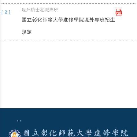
境外碩士在職專班
[ 2 ]
國立彰化師範大學進修學院境外專班招生
規定
:::