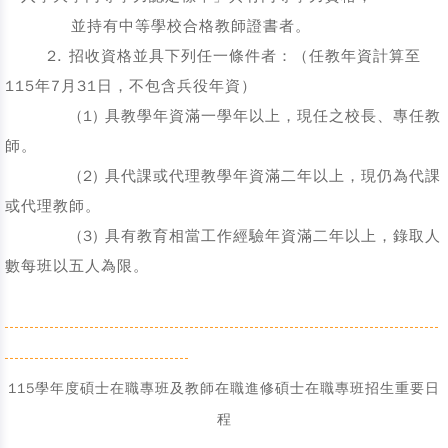
並持有中等學校合格教師證書者。
2. 招收資格並具下列任一條件者：（任教年資計算至
115年7月31日，不包含兵役年資）
(1)
具教學年資滿一學年以上，現任之校長、專任教
師。
(2)
具代課或代理教學年資滿二年以上，現仍為代課
或代理教師。
(3)
具有教育相當工作經驗年資滿二年以上，錄取人
數每班以五人為限。
------------------------------------------------------------------------------------
---
-----
--------
--------
------
-------
---
115學年度碩士在職專班及教師在職進修碩士在職專班招生重要日
程