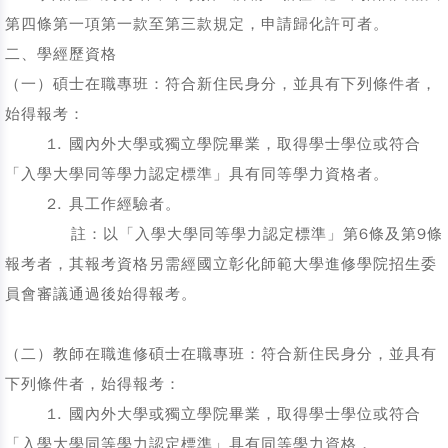
第四條第一項第一款至第三款規定，申請歸化許可者。
二、學經歷資格
（一）碩士在職專班：符合新住民身分，並具有下列條件者，
始得報考：
1. 國內外大學或獨立學院畢業，取得學士學位或符合
「入學大學同等學力認定標準」具有同等學力資格者。
2. 具工作經驗者。
註：以「入學大學同等學力認定標準」第6條及第9條
報考者，其報考資格另需經國立彰化師範大學進修學院招生委
員會審議通過後始得報考。
（二）教師在職進修碩士在職專班：符合新住民身分，並具有
下列條件者，始得報考：
1. 國內外大學或獨立學院畢業，取得學士學位或符合
「入學大學同等學力認定標準」具有同等學力資格，