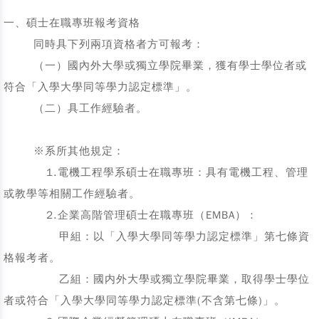
一、碩士在職專班報考資格
同時具下列兩項資格者方可報考：
（一）國內外大學或獨立學院畢業，獲有學士學位者或
符合「入學大學同等學力認定標準」。
（二）具工作經驗者。
※系所其他規定：
1.電機工程學系碩士在職專班：具有電機工程、管理
或教學等相關工作經驗者。
2.企業高階管理碩士在職專班（EMBA）：
甲組：以「入學大學同等學力認定標準」第七條資
格報考者。
乙組：國内外大學或獨立學院畢業，取得學士學位
者或符合「入學大學同等學力認定標準(不含第七條)」。