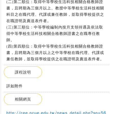
(二)第二順位：取得中等學校生活科技相關合格教師證
書，且聘期為三個月以上、教授中等學校生活科技相關
科目之在職代理、代課或兼任教師，並取得學校提供之
在職證明及薦送表件者。
(三)第三順位：中等學校編制內按月支領待遇及依法取
得中等學校生活科技相關合格教師證書之在職專任教
師。
(四)第四順位：取得中等學校生活科技相關合格教師證
書，且聘期為三個月以上之中等學校在職代理、代課或
兼任教師，並取得學校提供之在職證明及薦送表件者。
課程說明
詳如附件
相關網頁
http://cee.ncue.edu.tw/news_detail.php?sn=56