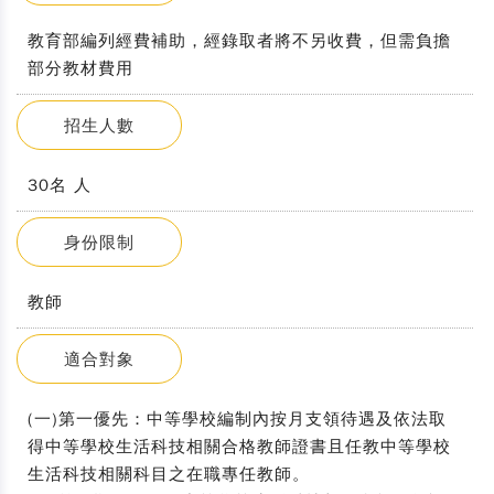
教育部編列經費補助，經錄取者將不另收費，但需負擔
部分教材費用
招生人數
30名 人
身份限制
教師
適合對象
(一)第一優先：中等學校編制內按月支領待遇及依法取
得中等學校生活科技相關合格教師證書且任教中等學校
生活科技相關科目之在職專任教師。