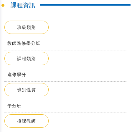
課程資訊
班級類別
教師進修學分班
課程類別
進修學分
班別性質
學分班
授課教師