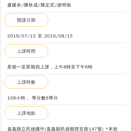
盧建余/陳狄成/陳定宏/謝明衞
開課日期
2019/07/15 至 2019/08/15
上課時間
星期一至星期四上課，上午8時至下午6時
上課時數
108小時， 學分數6學分
上課地點
嘉義縣立民雄國中(嘉義縣民雄鄉西安路147號) *本校