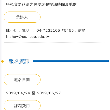
得視實際狀況之需要調整授課時間及地點
承辦人
陳小姐，電話 ： 04-7232105 #5455，信箱 ：
inshow@cc.ncue.edu.tw
報名資訊
報名日期
2019/04/24 至 2019/06/27
課程費用