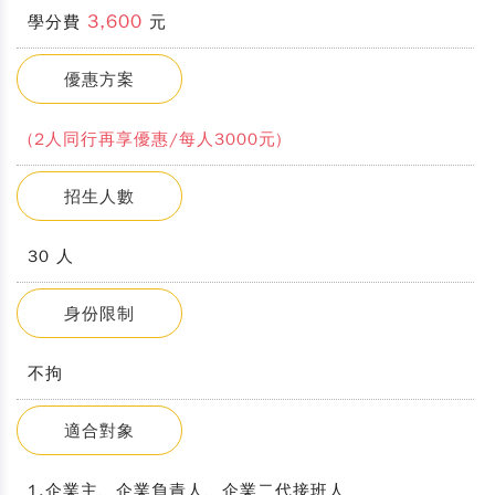
3,600
學分費
元
優惠方案
(2人同行再享優惠/每人3000元)
招生人數
30 人
身份限制
不拘
適合對象
1.企業主、企業負責人、企業二代接班人