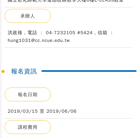
國立彰化師範大學進德校區教學大樓6樓E-CLASS教室
承辦人
洪政祿，電話 ： 04-7232105 #5424，信箱 ：
hung1031@cc.ncue.edu.tw
報名資訊
報名日期
2019/03/15 至 2019/06/06
課程費用