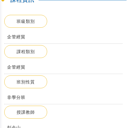
班級類別
企管經貿
課程類別
企管經貿
班別性質
非學分班
授課教師
彭金山