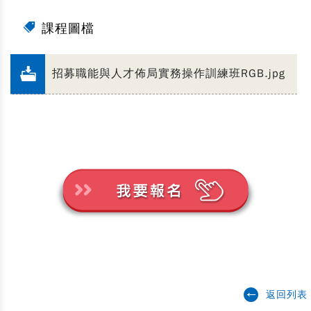
課程圖檔
招募職能與人才佈局實務操作訓練班RGB.jpg
返回列表