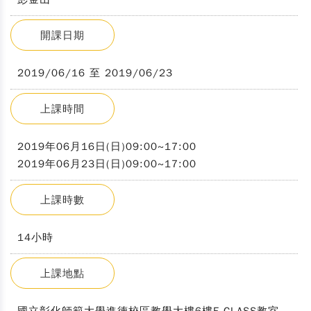
開課日期
2019/06/16 至 2019/06/23
上課時間
2019年06月16日(日)09:00~17:00
2019年06月23日(日)09:00~17:00
上課時數
14小時
上課地點