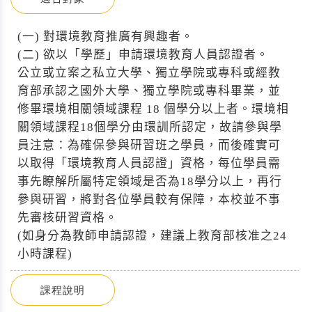
(一) 對環境教育推廣有興趣者。
(二) 欲以「學歷」申請環境教育人員認證者。
公立或立案之私立大學、獨立學院或專科或經教
育部承認之國外大學、獨立學院或專科畢業，並
修畢環境相關領域課程 18 個學分以上者。環境相
關領域課程18個學分由環訓所認定，故請參與學
員注意：為確保參與研習班之學員，而後確實可
以取得「環境教育人員認證」資格，每位學員需
事先瞭解所屬特定領域是否為18學分以上，再行
參與研習，將對各位學員較有保障，本校並不事
先審核研習資格。
(如身分為教師申請認證，建議上教育部核准之24
小時課程)
課程說明