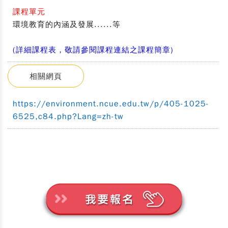
課程單元
環境教育的內涵及發展......等
(詳細課程表，敬請參閱課程連結之課程簡章)
相關網頁
https://environment.ncue.edu.tw/p/405-1025-
6525,c84.php?Lang=zh-tw