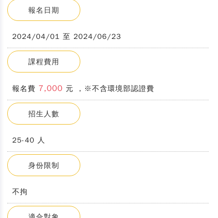
報名日期
2024/04/01 至 2024/06/23
課程費用
7,000
報名費
元 ，※不含環境部認證費
招生人數
25-40 人
身份限制
不拘
適合對象