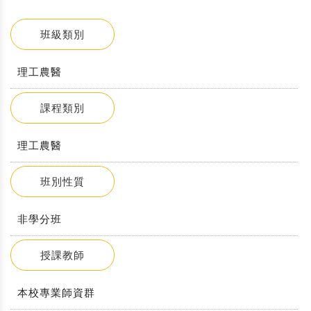
班級類別
理工農醫
課程類別
理工農醫
班別性質
非學分班
授課教師
本校專業師資群