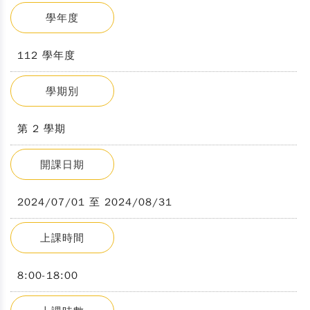
學年度
112 學年度
學期別
第 2 學期
開課日期
2024/07/01 至 2024/08/31
上課時間
8:00-18:00