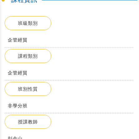
班級類別
企管經貿
課程類別
企管經貿
班別性質
非學分班
授課教師
彭金山