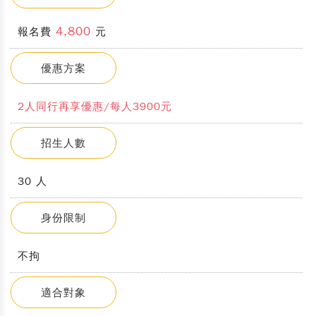
4,800
報名費
元
優惠方案
2人同行再享優惠/每人3900元
招生人數
30 人
身份限制
不拘
適合對象