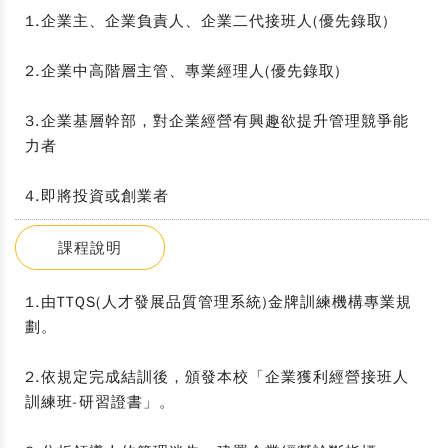
1.企業主、企業負責人、企業二代接班人(優先錄取)
2.企業中高階層主管、專業經理人(優先錄取)
3.企業基層幹部，對企業經營有興趣欲提升管理競爭能
力者
4.即將投資或創業者
課程說明
1.由TTQS(人才發展品質管理系統)金牌訓練機構專業規
劃。
2.依規定完成結訓後，頒發本校「企業獲利經營接班人
訓練班-研習證書」。