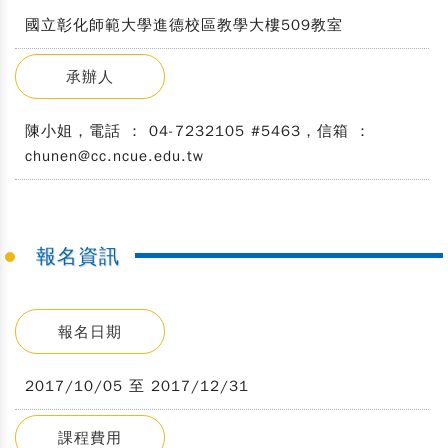
國立彰化師範大學進德校區教學大樓509教室
承辦人
陳小姐，電話 ： 04-7232105 #5463，信箱 ：
chunen@cc.ncue.edu.tw
報名資訊
報名日期
2017/10/05 至 2017/12/31
課程費用