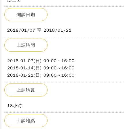
開課日期
2018/01/07 至 2018/01/21
上課時間
2018-01-07(日) 09:00～16:00
2018-01-14(日) 09:00～16:00
2018-01-21(日) 09:00～16:00
上課時數
18小時
上課地點