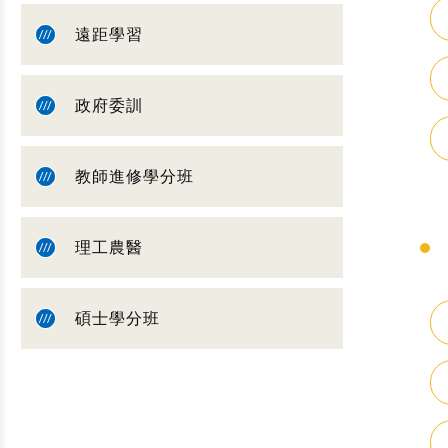
遠距學習
政府委訓
教師進修學分班
理工農醫
碩士學分班