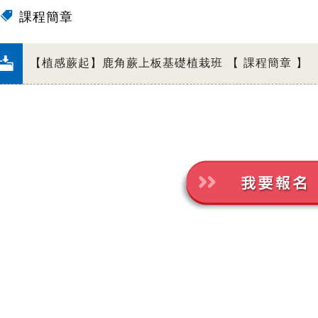
課程簡章
【植感蕨起】鹿角蕨上板基礎植栽班 【 課程簡章 】