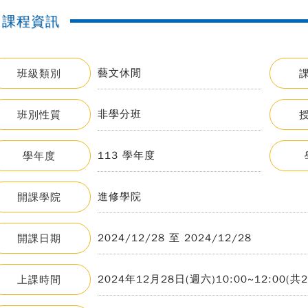
課程資訊
藝文休閒
班級類別
非學分班
班別性質
113 學年度
學年度
進修學院
開課學院
2024/12/28 至 2024/12/28
開課日期
2024年12月28日(週六)10:00~12:00(共
上課時間