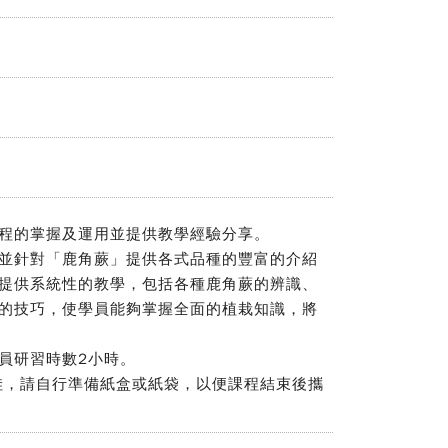
課程的掌握及運用並提供教學經驗分享。
，並針對「鹿角蕨」提供各式品種的豐富的介紹
提供系統性的教學，包括各種鹿角蕨的辨識、
的技巧，使學員能夠掌握全面的植栽知識，將
員研習時數2小時。
爪哇，請自行準備紙盒或紙袋，以便課程結束後攜