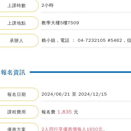
2小時
上課時數
教學大樓5樓T509
上課地點
賴小姐，電話 ： 04-7232105 #5462，信箱 
承辦人
報名資訊
2024/06/21 至 2024/12/15
報名日期
1,835
課程費用
報名費
元
2人同行享優惠價每人1650元。
優惠方案