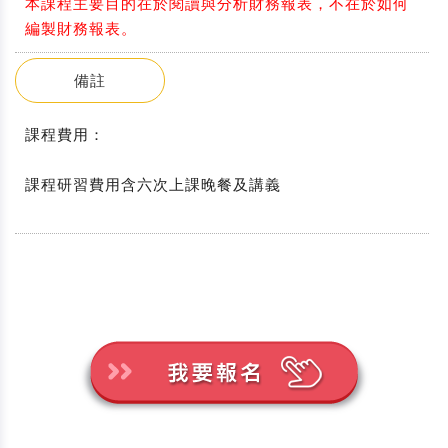
本課程主要目的在於閱讀與分析財務報表，不在於如何
編製財務報表。
備註
課程費用：
課程研習費用含六次上課晚餐及講義