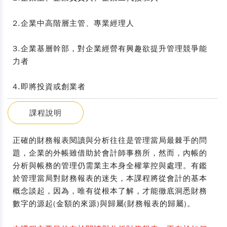
2.企業中高階層主管、專業經理人
3.企業基層幹部，對企業經營有興趣欲提升管理競爭能
力者
4.即將投資或創業者
課程說明
正確的財務報表閱讀與分析往往是管理當局最棘手的問
題，企業的外帳雖借助於會計師事務所，然而，內帳的
分析與帳務的管理仍需業主本身全權掌控與處理。有鑑
於管理當局對財務報表的迷失，本課程將從會計的基本
概念談起，因為，唯有從根本了解，才能徹底洞悉財務
數字的源起(金額的來源)與歸屬(財務報表的歸屬)。