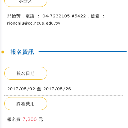
承辦人
邱怡芳，電話 ： 04-7232105 #5422，信箱 ：
rionchiu@cc.ncue.edu.tw
報名資訊
報名日期
2017/05/02 至 2017/05/26
課程費用
7,200
報名費
元