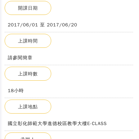
開課日期
2017/06/01 至 2017/06/20
上課時間
請參閱簡章
上課時數
18小時
上課地點
國立彰化師範大學進德校區教學大樓E-CLASS