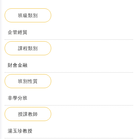
班級類別
企管經貿
課程類別
財會金融
班別性質
非學分班
授課教師
湯玉珍教授