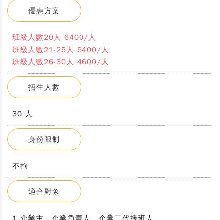
優惠方案
班級人數20人 6400/人
班級人數21-25人 5400/人
班級人數26-30人 4600/人
招生人數
30 人
身份限制
不拘
適合對象
1.企業主、企業負責人、企業二代接班人