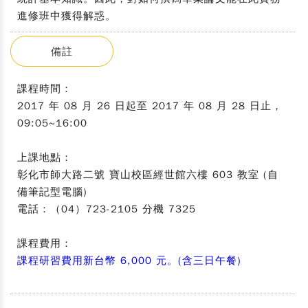
進修班中獲得解惑。
備註
課程時間：
2017 年 08 月 26 日起至 2017 年 08 月 28 日止，
09:05~16:00
上課地點：
彰化市師大路二號 寶山校區經世館六樓 603 教室 (自
備筆記型電腦)
電話：（04）723-2105 分機 7325
課程費用：
課程研習費用新台幣 6,000 元。(含三日午餐)