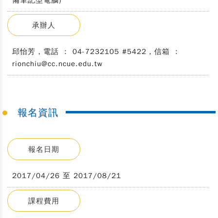
備筆記型電腦)
承辦人
邱怡芳，電話 ： 04-7232105 #5422，信箱 ：
rionchiu@cc.ncue.edu.tw
報名資訊
報名日期
2017/04/26 至 2017/08/21
課程費用