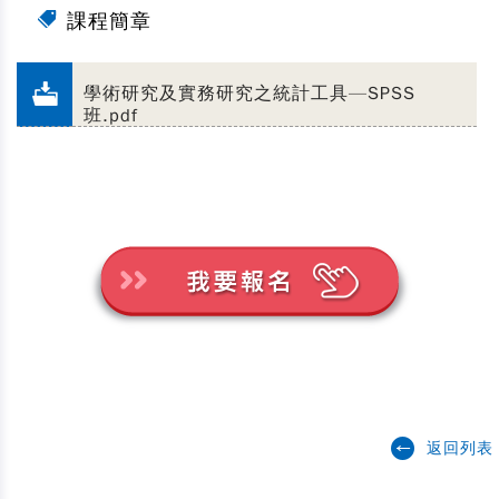
課程簡章
學術研究及實務研究之統計工具—SPSS
班.pdf
返回列表