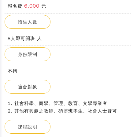
6,000
報名費
元
招生人數
8人即可開班 人
身份限制
不拘
適合對象
1. 社會科學、商學、管理、教育、文學專業者
2. 其他有興趣之教師、碩博班學生、社會人士皆可
課程說明