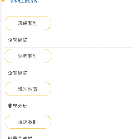
班級類別
企管經貿
課程類別
企管經貿
班別性質
非學分班
授課教師
邱垂昌教授