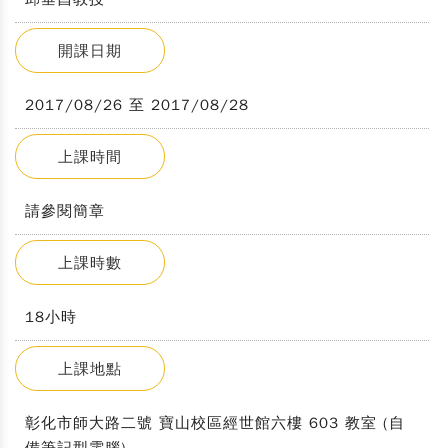
開課日期
2017/08/26 至 2017/08/28
上課時間
請參閱簡章
上課時數
18小時
上課地點
彰化市師大路二號 寶山校區經世館六樓 603 教室 (自