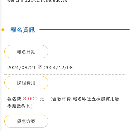
wenchin12@cc.ncue.edu.tw
報名資訊
報名日期
2024/08/21 至 2024/12/08
課程費用
3,000
報名費
元 ，(含教材費-報名即送五樣超實用數
學魔數教具）
優惠方案