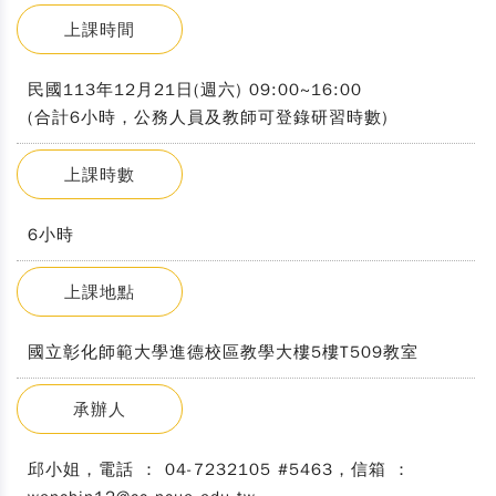
上課時間
民國113年12月21日(週六) 09:00~16:00
(合計6小時，公務人員及教師可登錄研習時數)
上課時數
6小時
上課地點
國立彰化師範大學進德校區教學大樓5樓T509教室
承辦人
邱小姐，電話 ： 04-7232105 #5463，信箱 ：