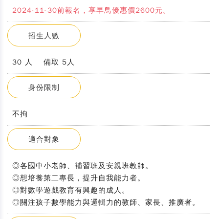
2024-11-30前報名，享早鳥優惠價2600元。
招生人數
30 人 備取 5人
身份限制
不拘
適合對象
◎各國中小老師、補習班及安親班教師。
◎想培養第二專長，提升自我能力者。
◎對數學遊戲教育有興趣的成人。
◎關注孩子數學能力與邏輯力的教師、家長、推廣者。