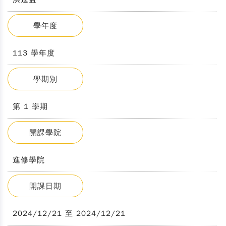
學年度
113 學年度
學期別
第 1 學期
開課學院
進修學院
開課日期
2024/12/21 至 2024/12/21