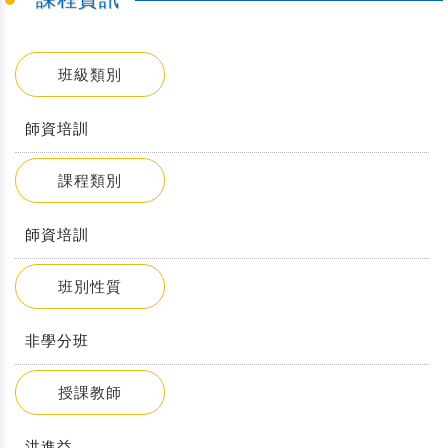
班級類別
師資培訓
課程類別
師資培訓
班別性質
非學分班
授課教師
洪進益