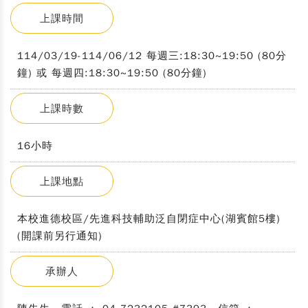
上課時間
114/03/19-114/06/12 每週三:18:30~19:50 (80分
鐘) 或 每週四:18:30~19:50 (80分鐘)
上課時數
16小時
上課地點
本校進德校區/先進科技輔助泛自閉症中心(湖賓館5樓)
(開課前另行通知)
承辦人