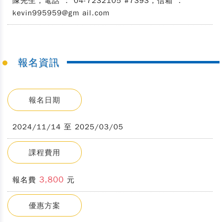
陳先生，電話 ： 04-7232105 #7393，信箱 ：
kevin995959@gm ail.com
報名資訊
報名日期
2024/11/14 至 2025/03/05
課程費用
3,800
報名費
元
優惠方案