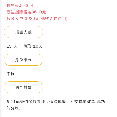
舊生報名3344元
新生團體報名3610元
低收入戶 3230元(低收入戶證明)
招生人數
15 人 備取 10人
身份限制
不拘
適合對象
6-11歲疑似發展遲緩，情緒障礙，社交障礙孩童(高功
能分班)