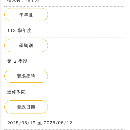
學年度
113 學年度
學期別
第 2 學期
開課學院
進修學院
開課日期
2025/03/19 至 2025/06/12