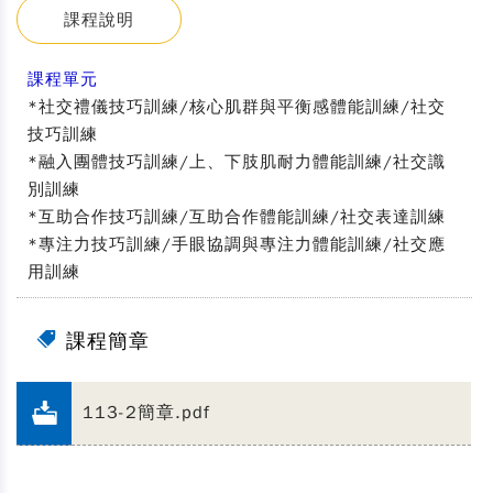
課程說明
課程單元
*社交禮儀技巧訓練/核心肌群與平衡感體能訓練/社交
技巧訓練
*融入團體技巧訓練/上、下肢肌耐力體能訓練/社交識
別訓練
*互助合作技巧訓練/互助合作體能訓練/社交表達訓練
*專注力技巧訓練/手眼協調與專注力體能訓練/社交應
用訓練
課程簡章
113-2簡章.pdf