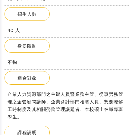
招生人數
40 人
身份限制
不拘
適合對象
企業人力資源部門之主辦人員暨業務主管、從事勞務管
理之企管顧問講師、企業會計部門相關人員、想要瞭解
工時制度及其相關勞務管理議題者、本校碩士在職專班
學生。
課程說明