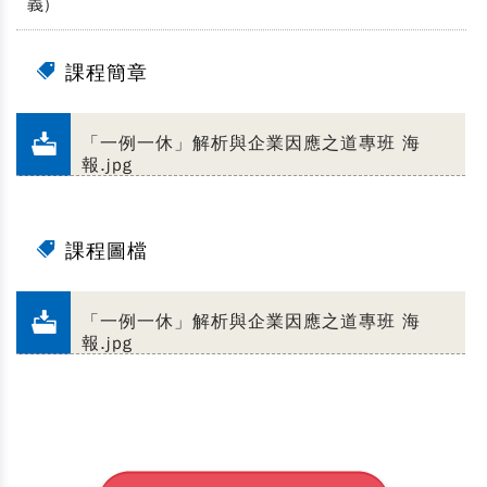
義)
課程簡章
「一例一休」解析與企業因應之道專班 海
報.jpg
課程圖檔
「一例一休」解析與企業因應之道專班 海
報.jpg