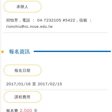
承辦人
邱怡芳，電話 ： 04-7232105 #5422，信箱 ：
rionchiu@cc.ncue.edu.tw
報名資訊
報名日期
2017/01/16 至 2017/02/15
課程費用
2,500
報名費
元