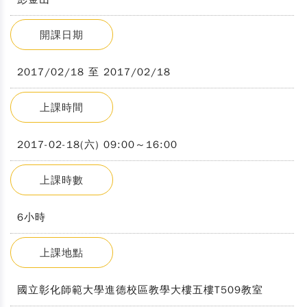
開課日期
2017/02/18 至 2017/02/18
上課時間
2017-02-18(六) 09:00～16:00
上課時數
6小時
上課地點
國立彰化師範大學進德校區教學大樓五樓T509教室