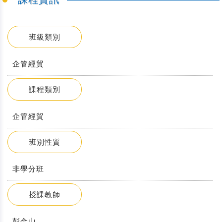
班級類別
企管經貿
課程類別
企管經貿
班別性質
非學分班
授課教師
彭金山