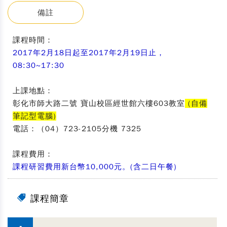
備註
課程時間：
2017年2月18日起至2017年2月19日止，
08:30~17:30
上課地點：
彰化市師大路二號 寶山校區經世館六樓603教室
(自備
筆記型電腦)
電話：（04）723-2105分機 7325
課程費用：
課程研習費用新台幣10,000元。(含二日午餐)
課程簡章