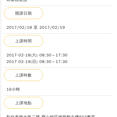
開課日期
2017/02/18 至 2017/02/19
上課時間
2017-02-18(六) 08:30～17:30
2017-02-19(日) 08:30～17:30
上課時數
16小時
上課地點