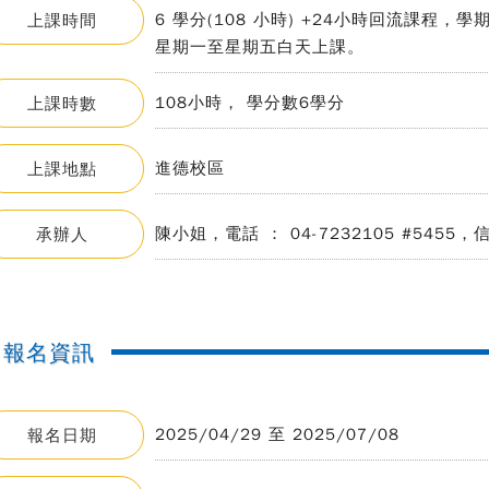
6 學分(108 小時) +24小時回流課程
上課時間
星期一至星期五白天上課。
108小時， 學分數6學分
上課時數
進德校區
上課地點
陳小姐，電話 ： 04-7232105 #5455，信箱 ：
承辦人
報名資訊
2025/04/29 至 2025/07/08
報名日期