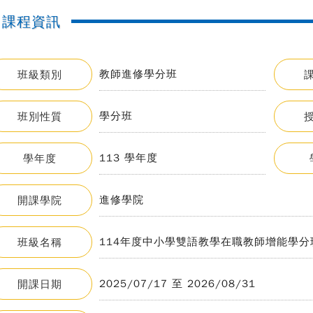
課程資訊
教師進修學分班
班級類別
學分班
班別性質
113 學年度
學年度
進修學院
開課學院
114年度中小學雙語教學在職教師增能學分
班級名稱
2025/07/17 至 2026/08/31
開課日期