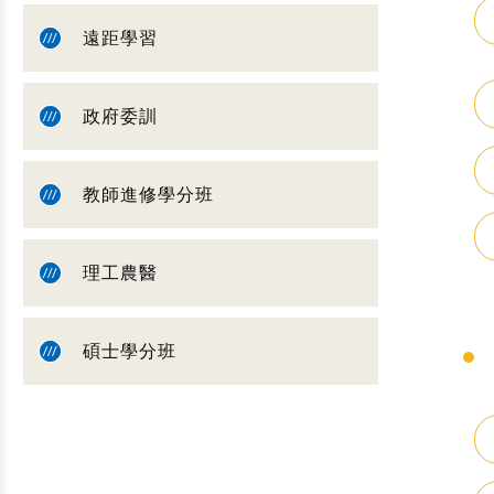
遠距學習
政府委訓
教師進修學分班
理工農醫
碩士學分班