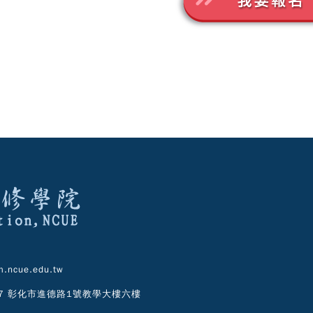
.ncue.edu.tw
07 彰化市進德路1號教學大樓六樓