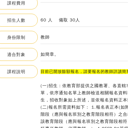
課程費用
60 人 備取 30人
招生人數
教師
身份限制
如簡章。
適合對象
課程說明
目前已開放餘額報名，請要報名的教師詳讀簡
(一)招生：依教育部提供之國教署、各直
單，依序通知名單上教師檢送相關報名資料
生，招收對象如上所述，並依報名資料正本
(二)報名所需資料如下： 1.報名表正本(
階段（應與報名班別之教育階段相符）之合
該教育階段（應與報名班別之教育階段相符