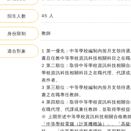
45 人
招生人數
教師
身份限制
1 第一優先：中等學校編制內按月支領待
適合對象
書且任教中等學校資訊科技相關科目之在職
2 第二順位：取得中等學校資訊科技相關
學校資訊科技相關科目之在職代理、代課或
表件者。
3 第三順位：中等學校編制內按月支領待
書之在職專任教師。
4 第四順位：取得中等學校資訊科技相關
在職代理、代課或兼任教師，並取得學校提
※ 上開所述中等學校資訊科技相關合格教
「中等學校電腦（計算機概論）」、「高級