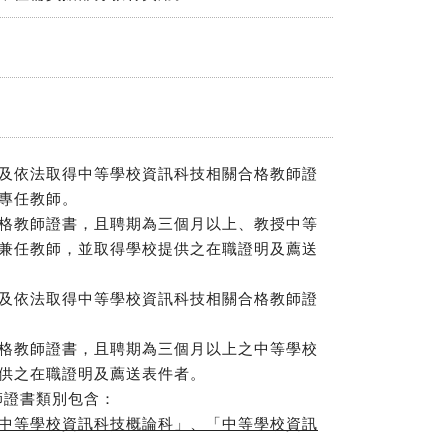
遇及依法取得中等學校資訊科技相關合格教師證
專任教師。
合格教師證書，且聘期為三個月以上、教授中等
兼任教師，並取得學校提供之在職證明及薦送
遇及依法取得中等學校資訊科技相關合格教師證
合格教師證書，且聘期為三個月以上之中等學校
供之在職證明及薦送表件者。
師證書類別包含：
中等學校資訊科技概論科」、「中等學校資訊