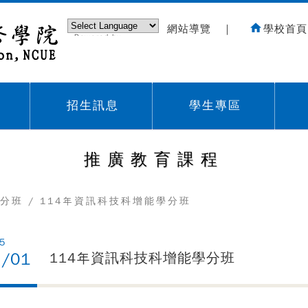
網站導覽
｜
學校首頁
Powered by
Translate
招生訊息
學生專區
Sub menu,
Sub menu,
Sub
推廣教育課程
分班
/ 114年資訊科技科增能學分班
5
7/01
114年資訊科技科增能學分班