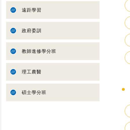
遠距學習
政府委訓
教師進修學分班
理工農醫
碩士學分班