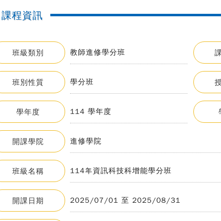
課程資訊
教師進修學分班
班級類別
學分班
班別性質
114 學年度
學年度
進修學院
開課學院
114年資訊科技科增能學分班
班級名稱
2025/07/01 至 2025/08/31
開課日期