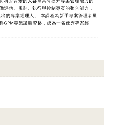
何科系背景的人都需具有提升專案管理能力的
備評估、規劃、執行與控制專案的整合能力，
傑出的專案經理人。 本課程為新手專案管理者量
得GPM專業證照資格，成為一名優秀專案經