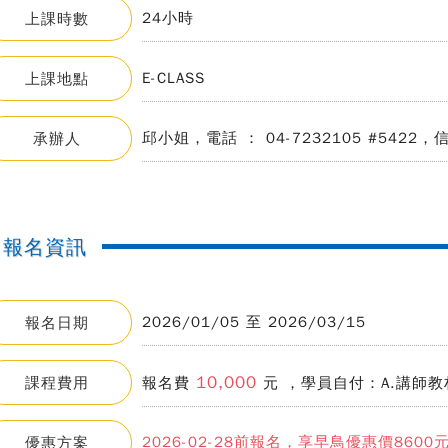
24小時
上課時數
E-CLASS
上課地點
邱小姐，電話 ： 04-7232105 #5422，信箱 ：
承辦人
報名資訊
2026/01/05 至 2026/03/15
報名日期
10,000
課程費用
報名費
元 ，學員自付：A.講師教材
2026-02-28前報名，享早鳥優惠價8600
優惠方案