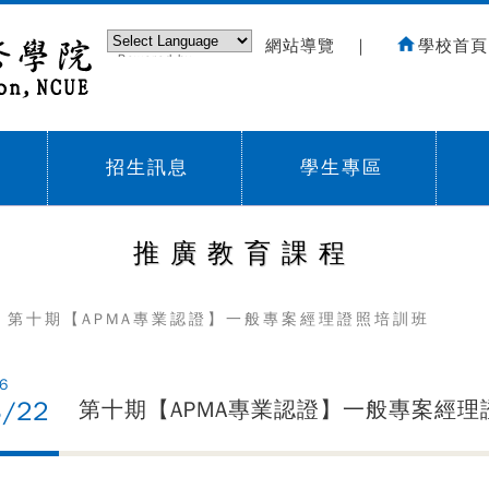
網站導覽
｜
學校首頁
Powered by
Translate
招生訊息
學生專區
Sub menu,
Sub menu,
Sub
推廣教育課程
 第十期【APMA專業認證】一般專案經理證照培訓班
6
3/22
第十期【APMA專業認證】一般專案經理