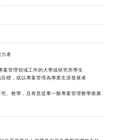
能力者
般專案管理領域工作的大學或研究所學生
組織目標，或以專案管理為專業生涯發展者
之研究、教學，且有意從事一般專案管理教學推廣