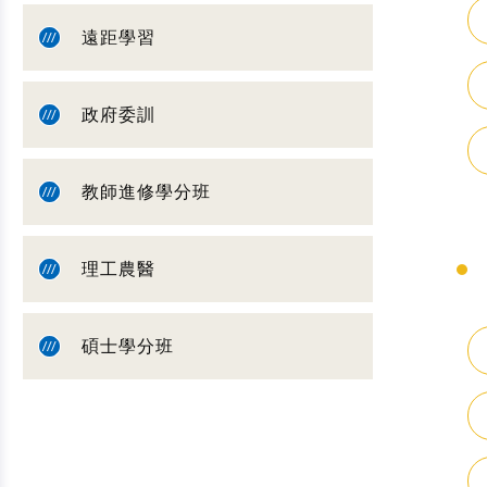
遠距學習
政府委訓
教師進修學分班
理工農醫
碩士學分班