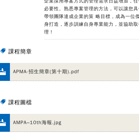
企業採用專案方式的管理需求日益增加，任
必要性。熟悉專案管理的方法，可以讓您具
帶領團隊達成企業的策 略目標，成為一位
身打造，逐步訓練自身專業能力，並協助取
理！
課程簡章
APMA-招生簡章(第十期).pdf
課程圖檔
AMPA–10th海報.jpg