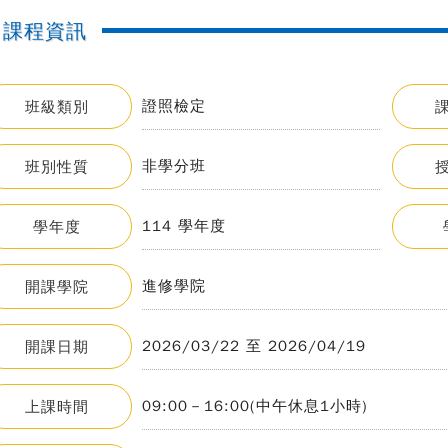
課程資訊
證照檢定
班級類別
非學分班
班別性質
114 學年度
學年度
進修學院
開課學院
2026/03/22 至 2026/04/19
開課日期
09:00－16:00(中午休息1小時)
上課時間