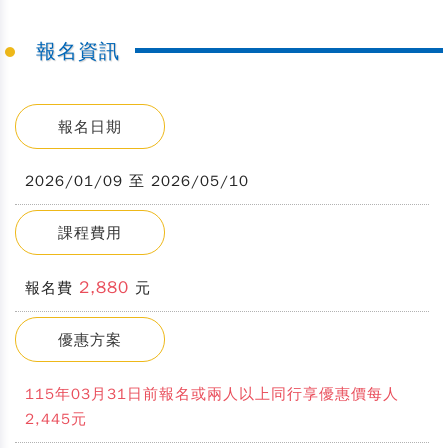
報名資訊
報名日期
2026/01/09 至 2026/05/10
課程費用
2,880
報名費
元
優惠方案
115年03月31日前報名或兩人以上同行享優惠價每人
2,445元