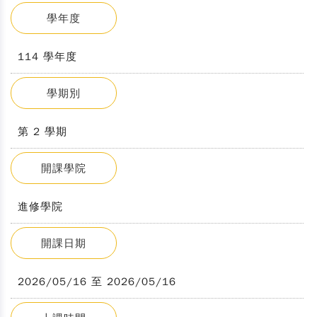
學年度
114 學年度
學期別
第 2 學期
開課學院
進修學院
開課日期
2026/05/16 至 2026/05/16