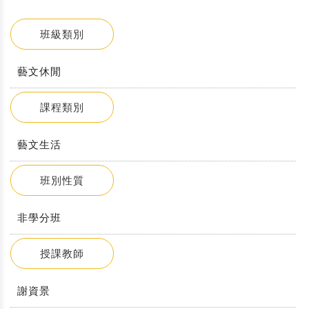
班級類別
藝文休閒
課程類別
藝文生活
班別性質
非學分班
授課教師
謝資景