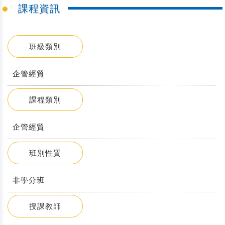
課程資訊
班級類別
企管經貿
課程類別
企管經貿
班別性質
非學分班
授課教師