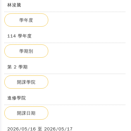
林浚騰
學年度
114 學年度
學期別
第 2 學期
開課學院
進修學院
開課日期
2026/05/16 至 2026/05/17