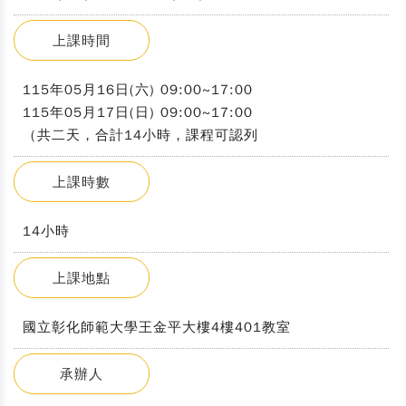
上課時間
115年05月16日(六) 09:00~17:00
115年05月17日(日) 09:00~17:00
（共二天，合計14小時，課程可認列
上課時數
14小時
上課地點
國立彰化師範大學王金平大樓4樓401教室
承辦人