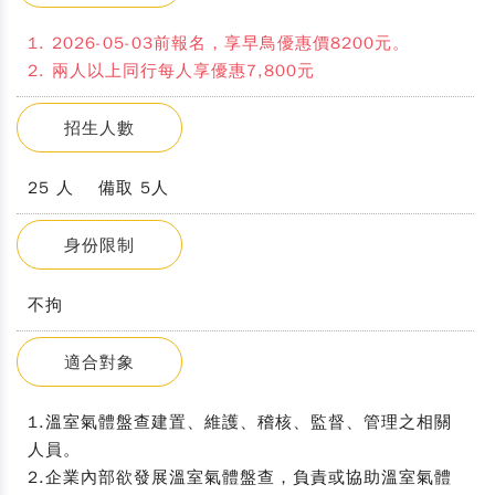
1. 2026-05-03前報名，享早鳥優惠價8200元。
2. 兩人以上同行每人享優惠7,800元
招生人數
25 人 備取 5人
身份限制
不拘
適合對象
1.溫室氣體盤查建置、維護、稽核、監督、管理之相關
人員。
2.企業內部欲發展溫室氣體盤查，負責或協助溫室氣體