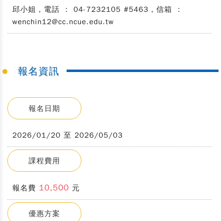
邱小姐，電話 ： 04-7232105 #5463，信箱 ：
wenchin12@cc.ncue.edu.tw
報名資訊
報名日期
2026/01/20 至 2026/05/03
課程費用
10,500
報名費
元
優惠方案