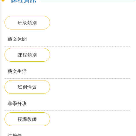
班級類別
藝文休閒
課程類別
藝文生活
班別性質
非學分班
授課教師
洪培修