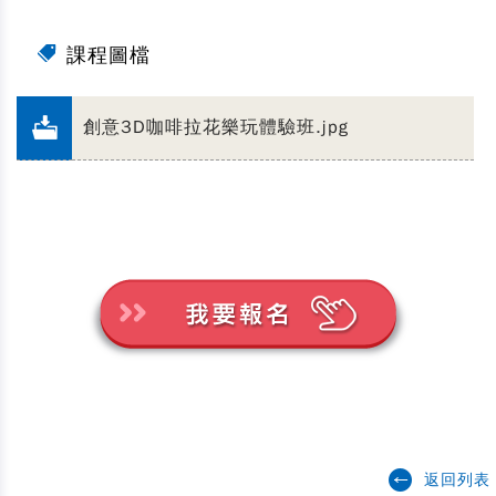
課程圖檔
創意3D咖啡拉花樂玩體驗班.jpg
返回列表