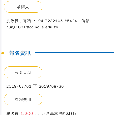
承辦人
洪政祿，電話 ： 04-7232105 #5424，信箱 ：
hung1031@cc.ncue.edu.tw
報名資訊
報名日期
2019/07/01 至 2019/08/30
課程費用
1,200
報名費
元 ，(含基本消耗材料)