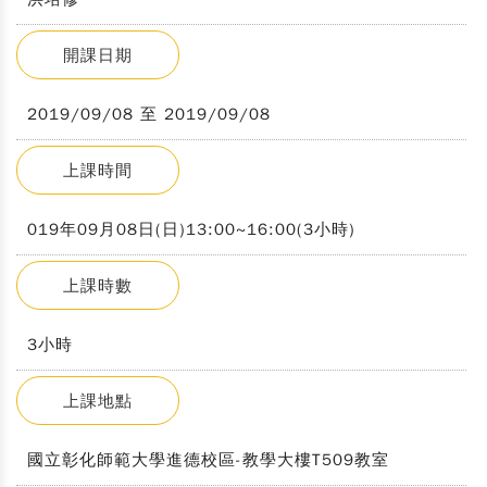
開課日期
2019/09/08 至 2019/09/08
上課時間
019年09月08日(日)13:00~16:00(3小時)
上課時數
3小時
上課地點
國立彰化師範大學進德校區-教學大樓T509教室