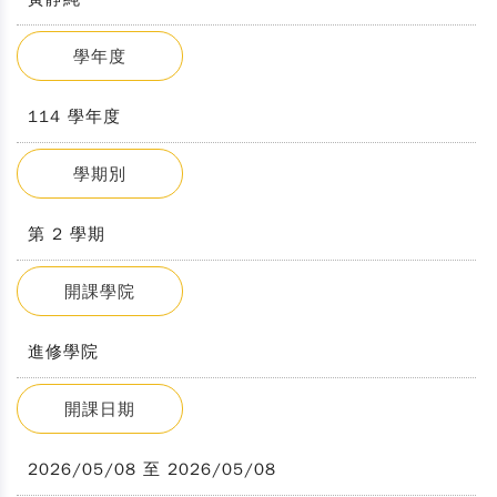
學年度
114 學年度
學期別
第 2 學期
開課學院
進修學院
開課日期
2026/05/08 至 2026/05/08