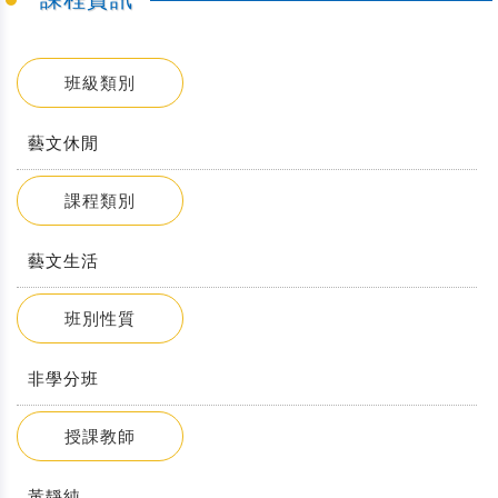
班級類別
藝文休閒
課程類別
藝文生活
班別性質
非學分班
授課教師
黃靜純