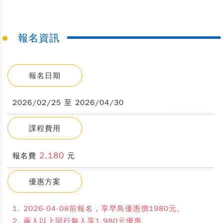
報名資訊
報名日期
2026/02/25 至 2026/04/30
課程費用
2,180
報名費
元
優惠方案
1. 2026-04-08前報名，享早鳥優惠價1980元。
2. 兩人以上同行每人享1,980元優惠