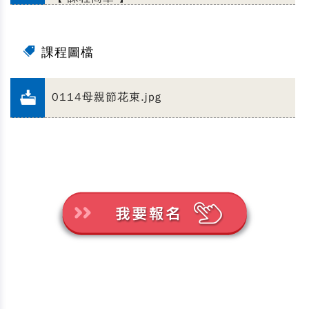
課程圖檔
0114母親節花束.jpg