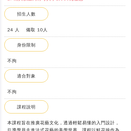
招生人數
24 人 備取 10人
身份限制
不拘
適合對象
不拘
課程說明
本課程旨在推廣花藝文化，透過輕鬆易懂的入門設計，
引導學員走進法式花藝的美學世界。課程以鮮花操作為