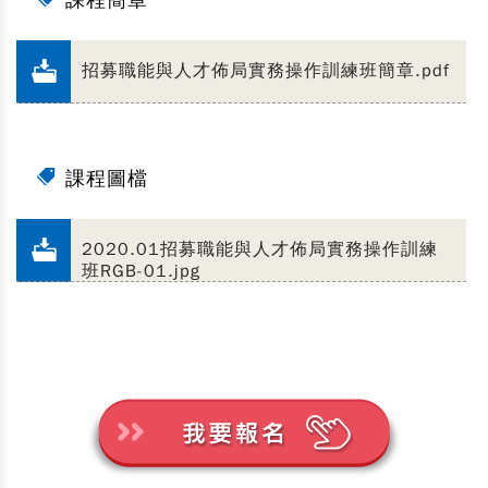
課程簡章
招募職能與人才佈局實務操作訓練班簡章.pdf
課程圖檔
2020.01招募職能與人才佈局實務操作訓練
班RGB-01.jpg