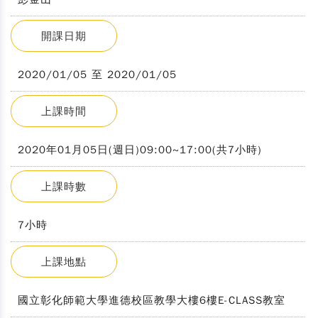
開課日期
2020/01/05 至 2020/01/05
上課時間
2020年01月05日(週日)09:00~17:00(共7小時)
上課時數
7小時
上課地點
國立彰化師範大學進德校區教學大樓6樓E-CLASS教室