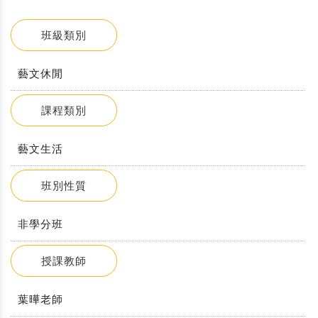
班級類別
藝文休閒
課程類別
藝文生活
班別性質
非學分班
授課教師
葉曄老師