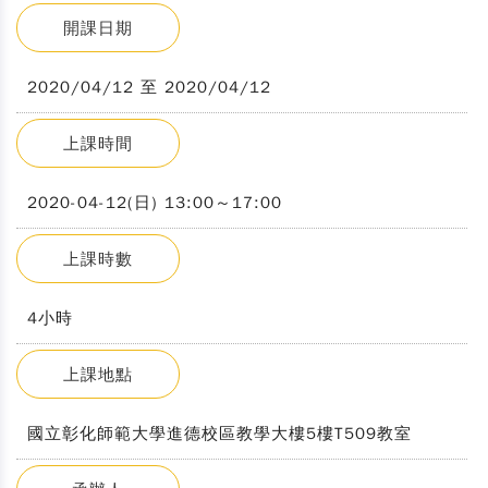
開課日期
2020/04/12 至 2020/04/12
上課時間
2020-04-12(日) 13:00～17:00
上課時數
4小時
上課地點
國立彰化師範大學進德校區教學大樓5樓T509教室