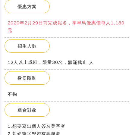
優惠方案
2020年2月29日前完成報名，享早鳥優惠價每人1,180
元
招生人數
12人以上成班，限量30名，額滿截止 人
身份限制
不拘
適合對象
1.想要寫出個人簽名美字者
2.對硬筆字學習有興趣者