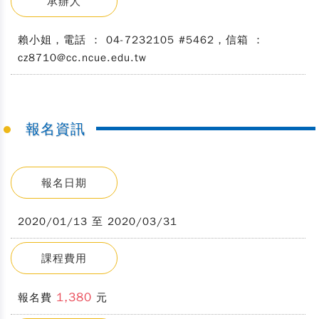
承辦人
賴小姐，電話 ： 04-7232105 #5462，信箱 ：
cz8710@cc.ncue.edu.tw
報名資訊
報名日期
2020/01/13 至 2020/03/31
課程費用
1,380
報名費
元