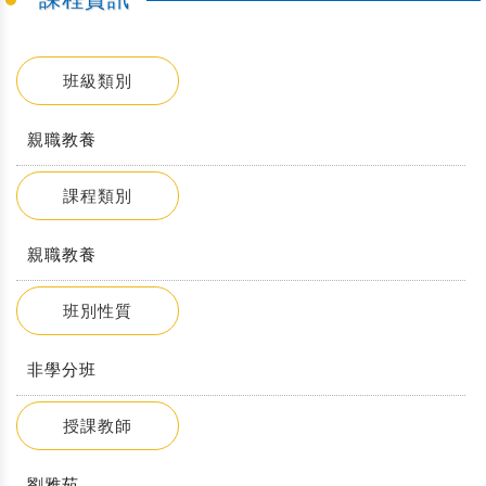
班級類別
親職教養
課程類別
親職教養
班別性質
非學分班
授課教師
劉雅茹