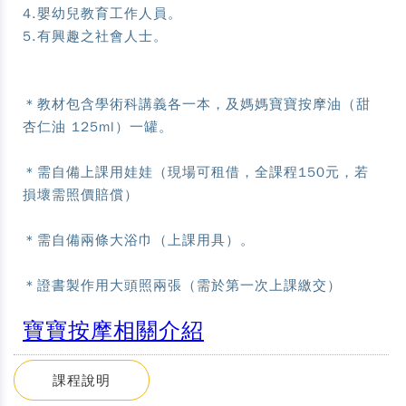
4.嬰幼兒教育工作人員。
5.有興趣之社會人士。
＊教材包含學術科講義各一本，及媽媽寶寶按摩油（甜
杏仁油 125ml）一罐。
＊需自備上課用娃娃（現場可租借，全課程150元，若
損壞需照價賠償）
＊需自備兩條大浴巾（上課用具）。
＊證書製作用大頭照兩張（需於第一次上課繳交）
寶寶按摩相關介紹
課程說明