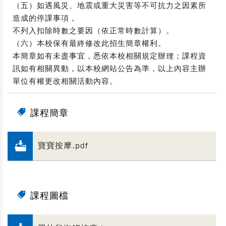
（五）如遇風災、地震或重大災害等不可抗力之因素所
造成的停課事項，
不列入扣除時數之要因（依正常時數計算）。
（六）本校保有最終修改此招生簡章權利。
本簡章如有未盡事宜，悉依本校相關規定辦理；課程資
訊如有相關異動，以本校網站公告為準，以上內容主辦
單位有權更改相關活動內容。
課程簡章
寶寶按摩.pdf
課程圖檔