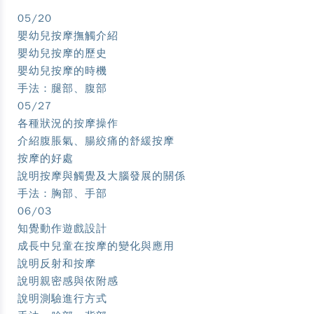
05/20
嬰幼兒按摩撫觸介紹
嬰幼兒按摩的歷史
嬰幼兒按摩的時機
手法：腿部、腹部
05/27
各種狀況的按摩操作
介紹腹脹氣、腸絞痛的舒緩按摩
按摩的好處
說明按摩與觸覺及大腦發展的關係
手法：胸部、手部
06/03
知覺動作遊戲設計
成長中兒童在按摩的變化與應用
說明反射和按摩
說明親密感與依附感
說明測驗進行方式