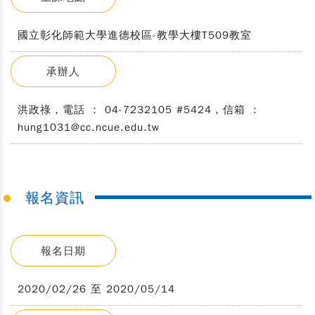
國立彰化師範大學進德校區-教學大樓T509教室
承辦人
洪政祿，電話 ： 04-7232105 #5424，信箱 ：
hung1031@cc.ncue.edu.tw
報名資訊
報名日期
2020/02/26 至 2020/05/14