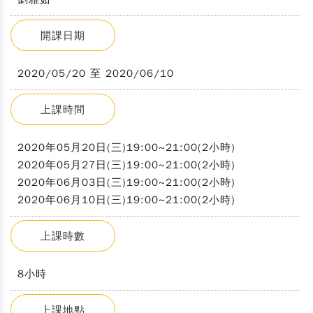
開課日期
2020/05/20 至 2020/06/10
上課時間
2020年05月20日(三)19:00~21:00(2小時)
2020年05月27日(三)19:00~21:00(2小時)
2020年06月03日(三)19:00~21:00(2小時)
2020年06月10日(三)19:00~21:00(2小時)
上課時數
8小時
上課地點