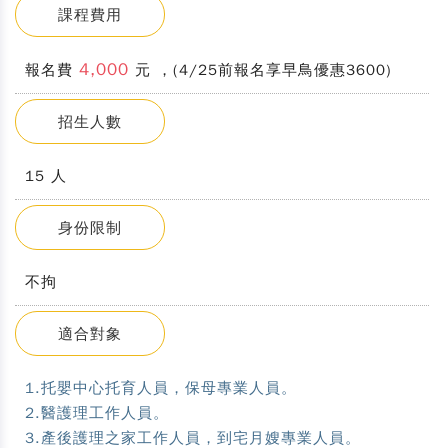
課程費用
4,000
報名費
元 ，(4/25前報名享早鳥優惠3600)
招生人數
15 人
身份限制
不拘
適合對象
1.托嬰中心托育人員，保母專業人員。
2.醫護理工作人員。
3.產後護理之家工作人員，到宅月嫂專業人員。