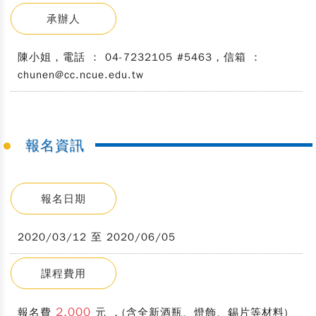
承辦人
陳小姐，電話 ： 04-7232105 #5463，信箱 ：
chunen@cc.ncue.edu.tw
報名資訊
報名日期
2020/03/12 至 2020/06/05
課程費用
2,000
報名費
元 ，(含全新酒瓶、燈飾、錫片等材料)