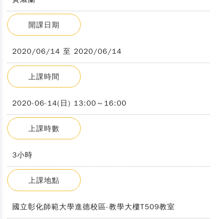
開課日期
2020/06/14 至 2020/06/14
上課時間
2020-06-14(日) 13:00～16:00
上課時數
3小時
上課地點
國立彰化師範大學進德校區-教學大樓T509教室