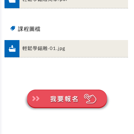
課程圖檔
輕鬆學錫雕-01.jpg