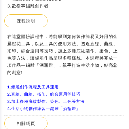
3.欲從事錫雕創作者
課程說明
在這堂體驗課程中，將能學到如何製作簡易又好用的金
屬壓花工具，以及工具的使用方法。透過直線、曲線、
拓印、綜合運用等技巧，加上多種底紋製作、染色、上
色等方法，讓錫雕作品呈現多種樣貌。本課程將完成一
項作品—錫雕「酒瓶燈」，親手打造生活小物，點亮您
的創意!
1.錫雕創作流程及工具運用
2.直線、曲線、拓印、綜合運用等技巧
3.加上多種底紋製作、染色、上色等方法
4.生活小物創作練習—錫雕「酒瓶燈」
相關網頁