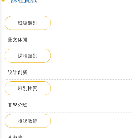
班級類別
藝文休閒
課程類別
設計創新
班別性質
非學分班
授課教師
黃淑蘭