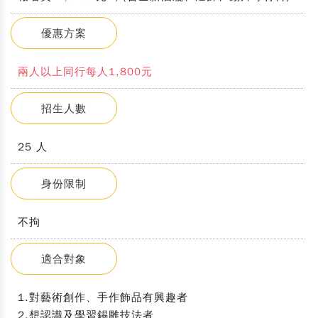
優惠方案
兩人以上同行每人1,800元
招生人數
25 人
身份限制
不拘
適合對象
1.對藝術創作、手作飾品有興趣者
2.想認識及學習錫雕技法者