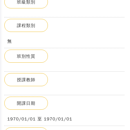
班級類別
課程類別
無
班別性質
授課教師
開課日期
1970/01/01 至 1970/01/01