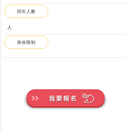
招生人數
人
身份限制