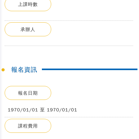
上課時數
承辦人
報名資訊
報名日期
1970/01/01 至 1970/01/01
課程費用