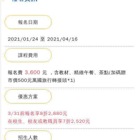
報名日期
2021/01/24 至 2021/04/16
課程費用
3,600
報名費
元 ，含教材、精緻午餐、茶點(加碼贈
市價500元萬國旅行轉接頭*1)
優惠方案
3/31前報名享8折2,880元
在校生、校友或教職員享7折2,520元
招生人數