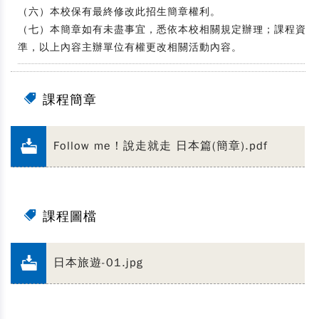
（六）本校保有最終修改此招生簡章權利。
（七）本簡章如有未盡事宜，悉依本校相關規定辦理；課程資訊
準，以上內容主辦單位有權更改相關活動內容。
課程簡章
Follow me！說走就走 日本篇(簡章).pdf
課程圖檔
日本旅遊-01.jpg