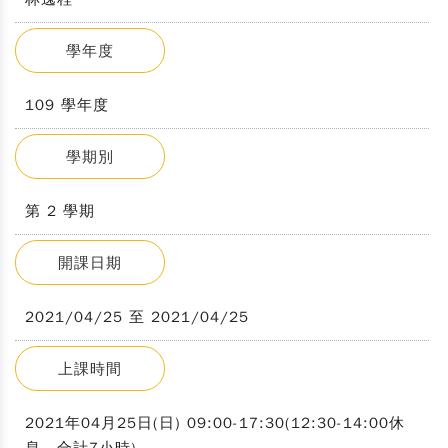
學年度
109 學年度
學期別
第 2 學期
開課日期
2021/04/25 至 2021/04/25
上課時間
2021年04月25日(日) 09:00-17:30(12:30-14:00休