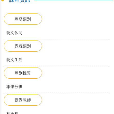
班級類別
藝文休閒
課程類別
藝文生活
班別性質
非學分班
授課教師
林逸程