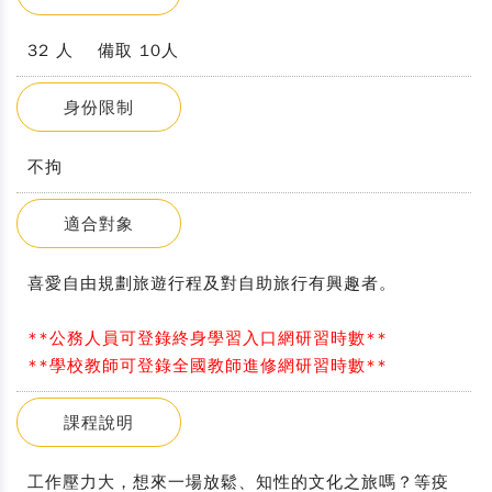
32 人 備取 10人
身份限制
不拘
適合對象
喜愛自由規劃旅遊行程及對自助旅行有興趣者。
**公務人員可登錄終身學習入口網研習時數**
**學校教師可登錄全國教師進修網研習時數**
課程說明
工作壓力大，想來一場放鬆、知性的文化之旅嗎？等疫