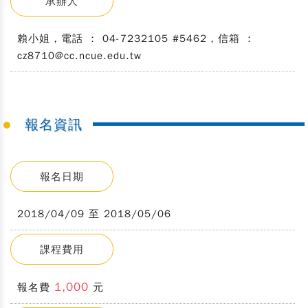
承辦人
賴小姐，電話 ： 04-7232105 #5462，信箱 ：
cz8710@cc.ncue.edu.tw
報名資訊
報名日期
2018/04/09 至 2018/05/06
課程費用
1,000
報名費
元