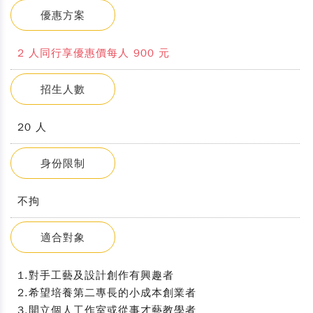
優惠方案
2 人同行享優惠價每人 900 元
招生人數
20 人
身份限制
不拘
適合對象
1.對手工藝及設計創作有興趣者
2.希望培養第二專長的小成本創業者
3.開立個人工作室或從事才藝教學者