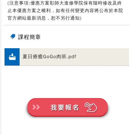
(注意事項:優惠方案彰師大進修學院保有隨時修改及終
止本優惠方案之權利，如有任何變更內容將公布於本院
官方網站最新消息，恕不另行通知)
課程簡章
夏日療癒GoGo肉班.pdf