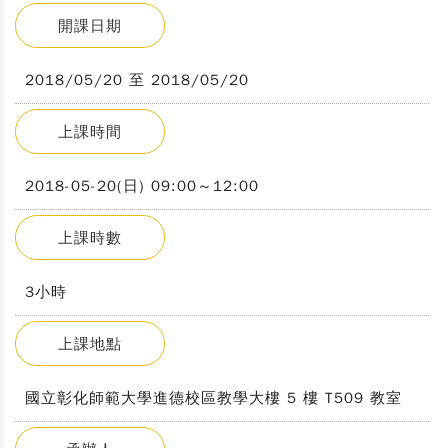
開課日期
2018/05/20 至 2018/05/20
上課時間
2018-05-20(日) 09:00～12:00
上課時數
3小時
上課地點
國立彰化師範大學進德校區教學大樓 5 樓 T509 教室