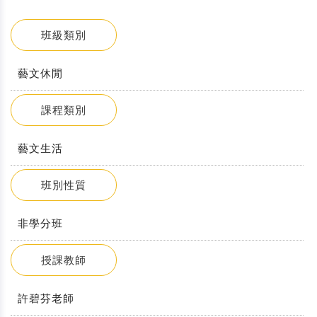
班級類別
藝文休閒
課程類別
藝文生活
班別性質
非學分班
授課教師
許碧芬老師