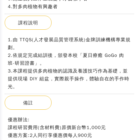
4.對多肉植物有興趣者
課程說明
1.由 TTQS(人才發展品質管理系統)金牌訓練機構專業規
劃。
2.依規定完成結訓後，頒發本校「夏日療癒 GoGo 肉
班-研習證書」。
3.本課程提供多肉植物的認識及養護技巧作為基礎，並
提供現場 DIY 組盆，實際親手操作，體驗自在的手作時
光。
備註
優惠辦法:
課程研習費用(含材料費)原價新台幣1,000元
優惠方案:2人同行享優惠價每人900元