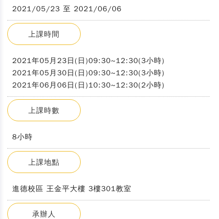
2021/05/23 至 2021/06/06
上課時間
2021年05月23日(日)09:30~12:30(3小時)
2021年05月30日(日)09:30~12:30(3小時)
2021年06月06日(日)10:30~12:30(2小時)
上課時數
8小時
上課地點
進德校區 王金平大樓 3樓301教室
承辦人