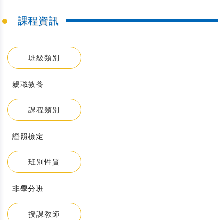
課程資訊
班級類別
親職教養
課程類別
證照檢定
班別性質
非學分班
授課教師