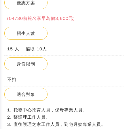
優惠方案
(04/30前報名享早鳥價3,600元)
招生人數
15 人 備取 10人
身份限制
不拘
適合對象
1. 托嬰中心托育人員，保母專業人員。
2. 醫護理工作人員。
3. 產後護理之家工作人員，到宅月嫂專業人員。