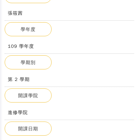
張筱茜
學年度
109 學年度
學期別
第 2 學期
開課學院
進修學院
開課日期