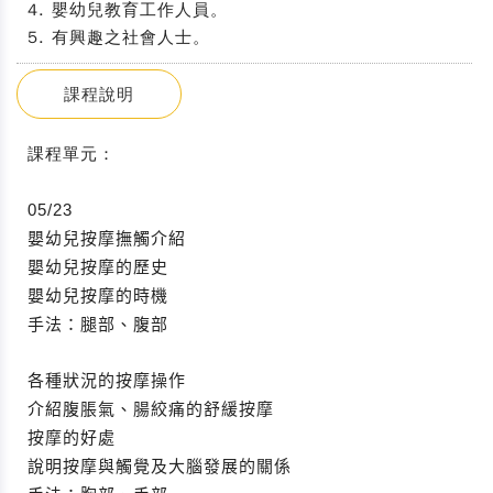
4. 嬰幼兒教育工作人員。
5. 有興趣之社會人士。
課程說明
課程單元
：
05/23
嬰幼兒按摩撫觸介紹
嬰幼兒按摩的歷史
嬰幼兒按摩的時機
手法：腿部、腹部
各種狀況的按摩操作
介紹腹脹氣、腸絞痛的舒緩按摩
按摩的好處
說明按摩與觸覺及大腦發展的關係