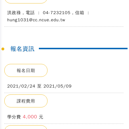
洪政祿，電話 ： 04-7232105，信箱 ：
hung1031@cc.ncue.edu.tw
報名資訊
報名日期
2021/02/24 至 2021/05/09
課程費用
4,000
學分費
元