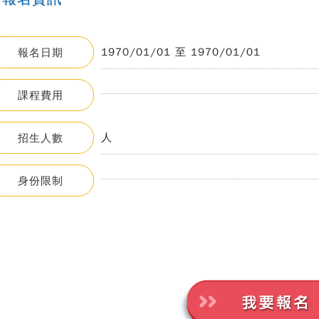
1970/01/01 至 1970/01/01
報名日期
課程費用
人
招生人數
身份限制