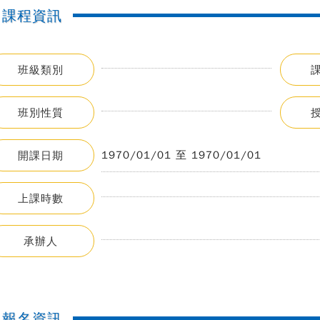
課程資訊
班級類別
班別性質
1970/01/01 至 1970/01/01
開課日期
上課時數
承辦人
報名資訊