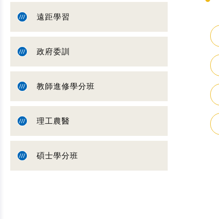
遠距學習
政府委訓
教師進修學分班
理工農醫
碩士學分班