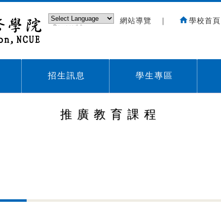
網站導覽
｜
學校首頁
Powered by
Translate
招生訊息
學生專區
Sub menu,
Sub menu,
Sub
推廣教育課程