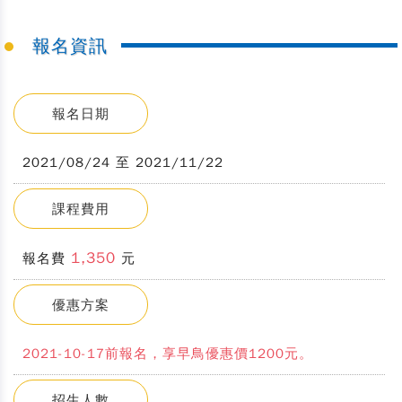
報名資訊
報名日期
2021/08/24 至 2021/11/22
課程費用
1,350
報名費
元
優惠方案
2021-10-17前報名，享早鳥優惠價1200元。
招生人數