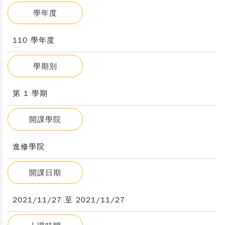
學年度
110 學年度
學期別
第 1 學期
開課學院
進修學院
開課日期
2021/11/27 至 2021/11/27