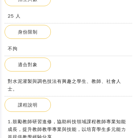
25 人
身份限制
不拘
適合對象
對水泥灌製與調色技法有興趣之學生、教師、社會人
士。
課程說明
1.鼓勵教師研習進修，協助科技領域課程教師專業知能
成長，提升教師教學專業與技能，以培育學生多元能力
並提供教學經驗分享。