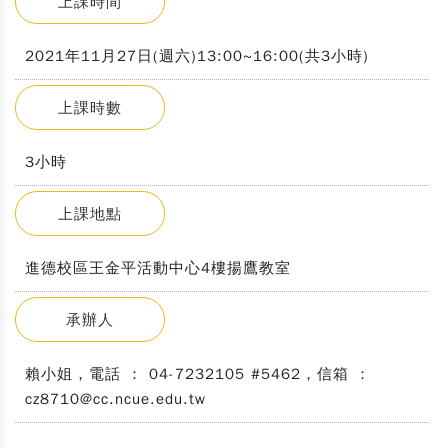
上課時間
2021年11月27日(週六)13:00~16:00(共3小時)
上課時數
3小時
上課地點
進德校區王金平活動中心4樓揚鷹教室
承辦人
賴小姐，電話 ： 04-7232105 #5462，信箱 ：
cz8710@cc.ncue.edu.tw