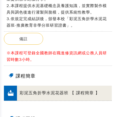
2.本課程提供水泥基礎概念及養護知識，並實際製作模
具與調色後進行灌製與脫模，提供系統性教學。
3.依規定完成結訓後，頒發本校「彩泥五角折學水泥花
器班-推廣教育非學分班研習證書」。
備註
※本課程可登錄全國教師在職進修資訊網或公務人員研
習時數3小時。
課程簡章
彩泥五角折學水泥花器班 【 課程簡章 】