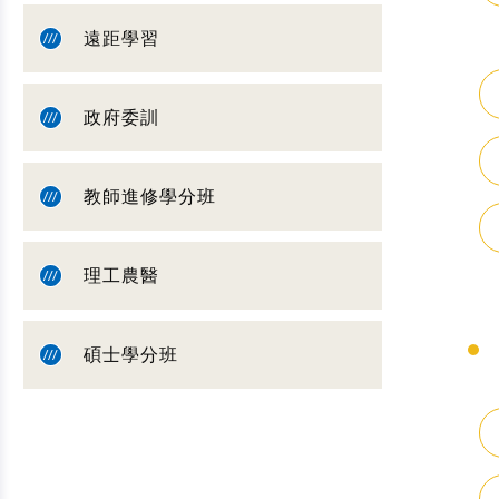
遠距學習
政府委訓
教師進修學分班
理工農醫
碩士學分班