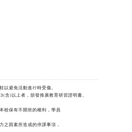
鞋以避免活動進行時受傷。
3(含)以上者，頒發推廣教育研習證明書。
本校保有不開班的權利，學員
力之因素所造成的停課事項，