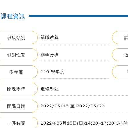
課程資訊
親職教養
班級類別
非學分班
班別性質
110 學年度
學年度
進修學院
開課學院
2022/05/15 至 2022/05/29
開課日期
2022年05月15日(日)14:30~17:30(3小時
上課時間