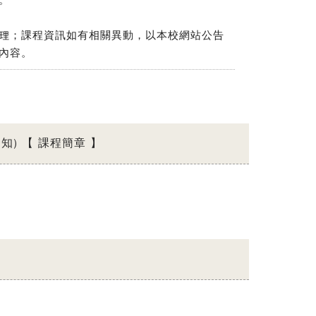
。
理；課程資訊如有相關異動，以本校網站公告
內容。
) 【 課程簡章 】