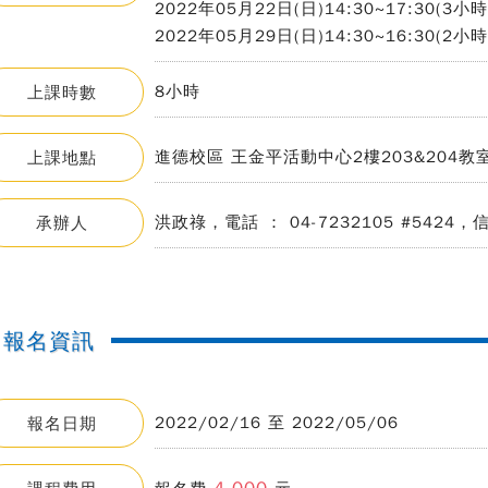
2022年05月22日(日)14:30~17:30(3小時
2022年05月29日(日)14:30~16:30(2小時
8小時
上課時數
進德校區 王金平活動中心2樓203&204教
上課地點
洪政祿，電話 ： 04-7232105 #5424，信箱 
承辦人
報名資訊
2022/02/16 至 2022/05/06
報名日期