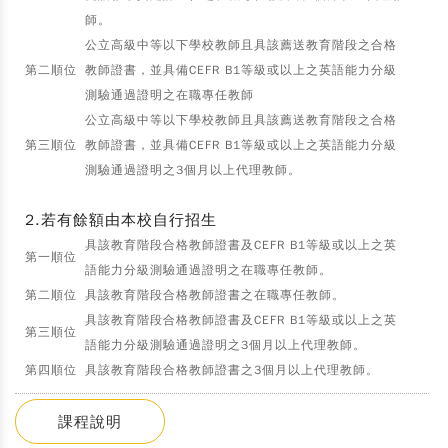
師。
公立高級中等以下學校教師且具該薦送教育階段之合格
第二順位
教師證書，並具備CEFR B1等級或以上之英語能力分級
測驗通過證明之在職專任教師
公立高級中等以下學校教師且具該薦送教育階段之合格
第三順位
教師證書，並具備CEFR B1等級或以上之英語能力分級
測驗通過證明之3個月以上代理教師。
2.若有餘額由本校自行招生
具該教育階段合格教師證書及CEFR B1等級或以上之英
第一順位
語能力分級測驗通過證明之在職專任教師。
第二順位
具該教育階段合格教師證書之在職專任教師。
具該教育階段合格教師證書及CEFR B1等級或以上之英
第三順位
語能力分級測驗通過證明之3個月以上代理教師。
第四順位
具該教育階段合格教師證書之3個月以上代理教師。
課程說明