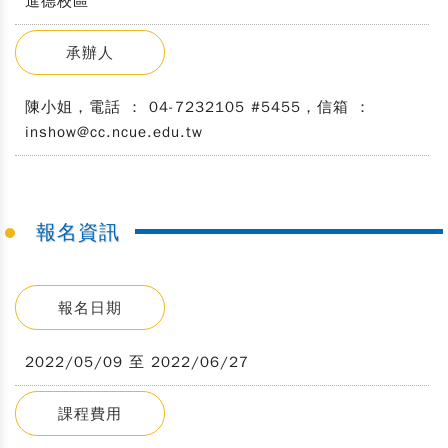
進德校區
承辦人
陳小姐，電話 ： 04-7232105 #5455，信箱 ：
inshow@cc.ncue.edu.tw
報名資訊
報名日期
2022/05/09 至 2022/06/27
課程費用