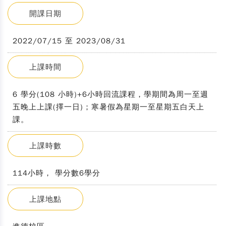
開課日期
2022/07/15 至 2023/08/31
上課時間
6 學分(108 小時)+6小時回流課程，學期間為周一至週
五晚上上課(擇一日)；寒暑假為星期一至星期五白天上
課。
上課時數
114小時， 學分數6學分
上課地點