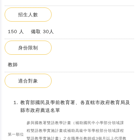
招生人數
150 人 備取 30人
身份限制
教師
適合對象
教育部國民及學前教育署、各直轄市政府教育局及
縣市政府薦送名單
參與國教署雙語教學計畫（補助國民中小學部分領域課
程雙語教學實施計畫或補助高級中等學校部分領域課程
第一順位
雙語教學實施計畫）之在職專任教師或3個月以上代理教