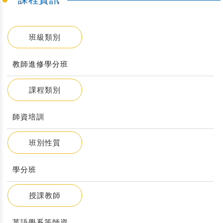
班級類別
教師進修學分班
課程類別
師資培訓
班別性質
學分班
授課教師
英語學系等師資