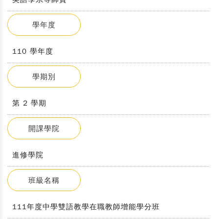
學年度
110 學年度
學期別
第 2 學期
開課學院
進修學院
班級名稱
111年度中學雙語教學在職教師增能學分班